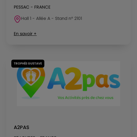
PESSAC - FRANCE
Hall 1 - Allée A - Stand n° 2101
En savoir +
TROPHÉE GUSTAVE
A2PAS