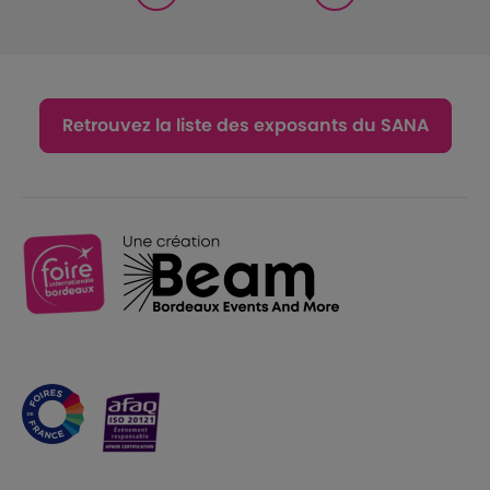
Retrouvez la liste des exposants du SANA