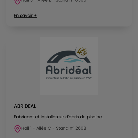
En savoir +
ABRIDEAL
Fabricant et installateur d'abris de piscine.
Hall 1 - Allée C - Stand n° 2608