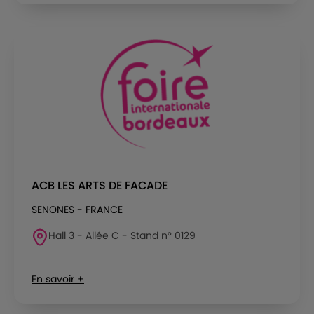
ACB LES ARTS DE FACADE
SENONES - FRANCE
Hall 3 - Allée C - Stand n° 0129
En savoir +