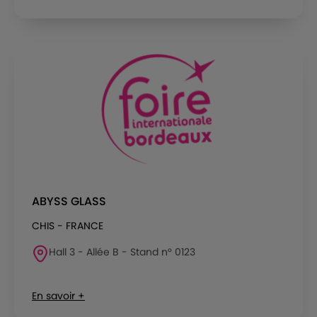
ABYSS GLASS
CHIS - FRANCE
Hall 3 - Allée B - Stand n° 0123
En savoir +