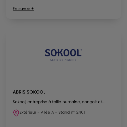
En savoir +
ABRIS SOKOOL
Sokool, entreprise à taille humaine, conçoit et...
Extérieur - Allée A - Stand n° 2401