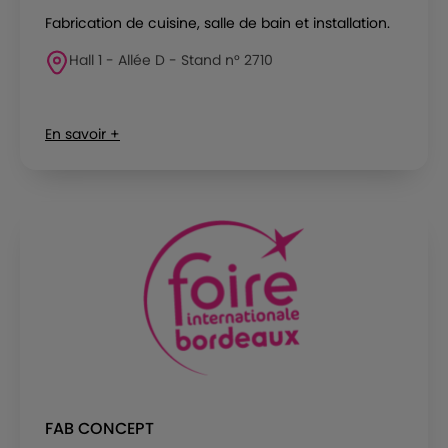
Fabrication de cuisine, salle de bain et installation.
Hall 1 - Allée D - Stand n° 2710
En savoir +
FAB CONCEPT