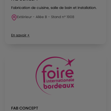
Fabrication de cuisine, salle de bain et installation.
Extérieur - Allée B - Stand n° 1908
En savoir +
FAB CONCEPT