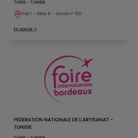
TUNIS - TUNISIE
Hall 1 - Allée B - Stand n° 1101
En savoir +
FEDERATION NATIONALE DE L'ARTISANAT -
TUNISIE
TUNIS - TUNISIE