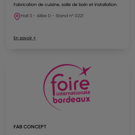
Fabrication de cuisine, salle de bain et installation.
Hall 3 - Allée D - Stand n° 0221
En savoir +
FAB CONCEPT