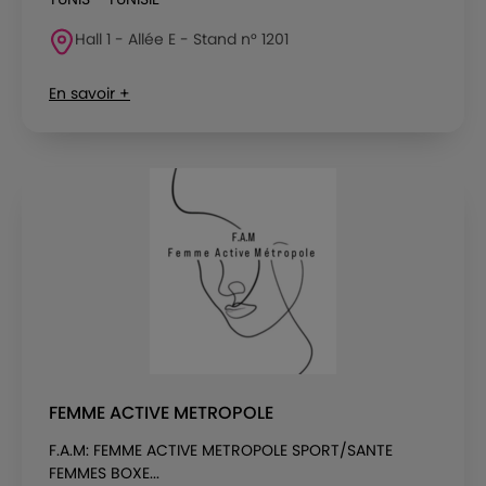
Hall 1 - Allée E - Stand n° 1201
En savoir +
FEMME ACTIVE METROPOLE
F.A.M: FEMME ACTIVE METROPOLE SPORT/SANTE
FEMMES BOXE...