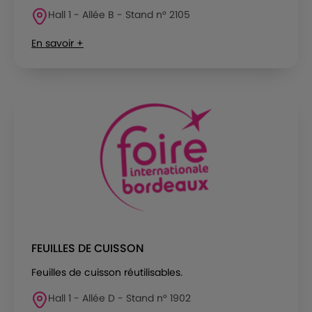
Hall 1 - Allée B - Stand n° 2105
En savoir +
FEUILLES DE CUISSON
Feuilles de cuisson réutilisables.
Hall 1 - Allée D - Stand n° 1902