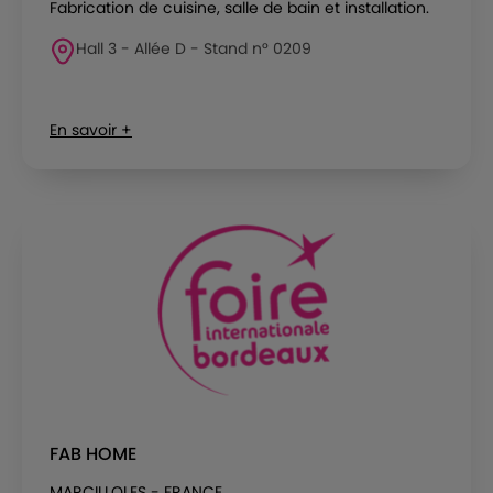
Fabrication de cuisine, salle de bain et installation.
Hall 3 - Allée D - Stand n° 0209
En savoir +
FAB HOME
MARCILLOLES - FRANCE