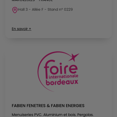
Hall 3 - Allée F - Stand n° 0229
En savoir +
FABIEN FENETRES & FABIEN ENERGIES
Menuiseries PVC. Aluminium et bois. Pergolas.