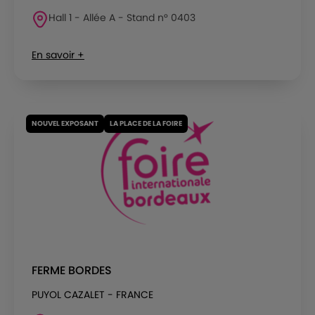
Hall 1 - Allée A - Stand n° 0403
En savoir +
NOUVEL EXPOSANT
LA PLACE DE LA FOIRE
FERME BORDES
PUYOL CAZALET - FRANCE