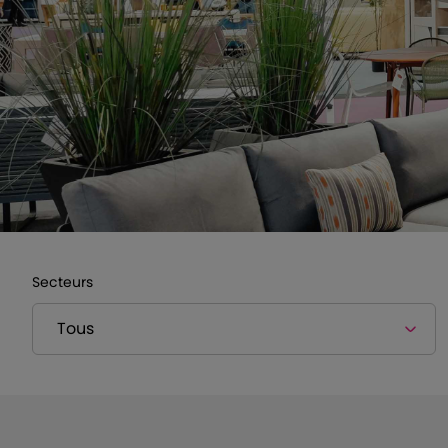
Secteurs