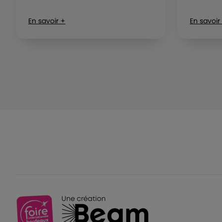
En savoir +
En savoir