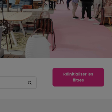
Réinitialiser les
filtres