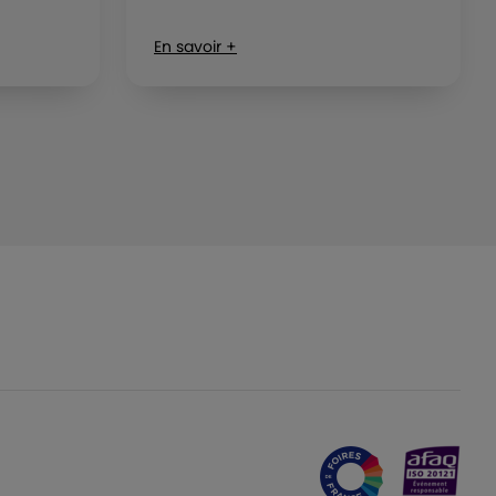
En savoir +