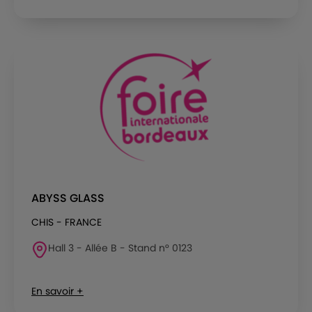
ABYSS GLASS
CHIS - FRANCE
Hall 3 - Allée B - Stand n° 0123
En savoir +