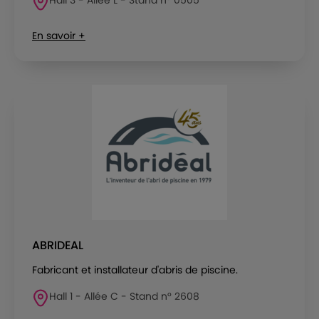
En savoir +
ABRIDEAL
Fabricant et installateur d'abris de piscine.
Hall 1 - Allée C - Stand n° 2608