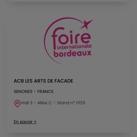
ACB LES ARTS DE FACADE
SENONES - FRANCE
Hall 3 - Allée C - Stand n° 0129
En savoir +