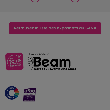
Retrouvez la liste des exposants du SANA