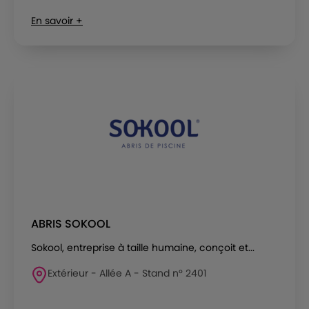
En savoir +
ABRIS SOKOOL
Sokool, entreprise à taille humaine, conçoit et...
Extérieur - Allée A - Stand n° 2401