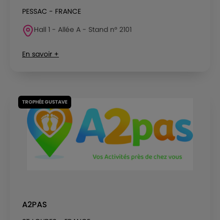
PESSAC - FRANCE
Hall 1 - Allée A - Stand n° 2101
En savoir +
TROPHÉE GUSTAVE
A2PAS