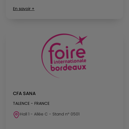
En savoir +
CFA SANA
TALENCE - FRANCE
Hall 1 - Allée C - Stand n° 0501