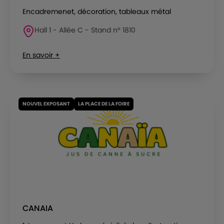
Encadremenet, décoration, tableaux métal
Hall 1 - Allée C - Stand n° 1810
En savoir +
NOUVEL EXPOSANT
LA PLACE DE LA FOIRE
CANAIA