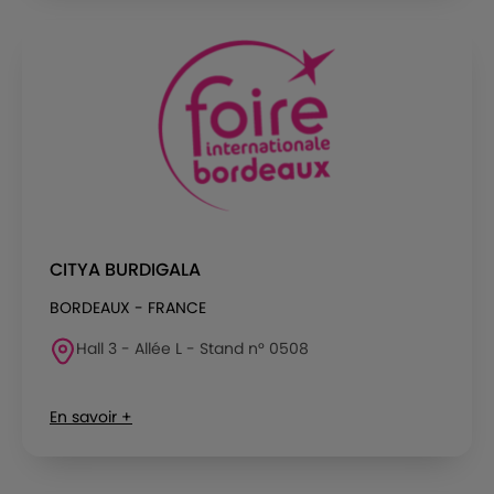
CITYA BURDIGALA
BORDEAUX - FRANCE
Hall 3 - Allée L - Stand n° 0508
En savoir +