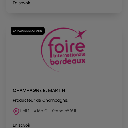
En savoir +
LA PLACE DE LA FOIRE
CHAMPAGNE B. MARTIN
Producteur de Champagne.
Hall 1 - Allée C - Stand n° 1611
En savoir +