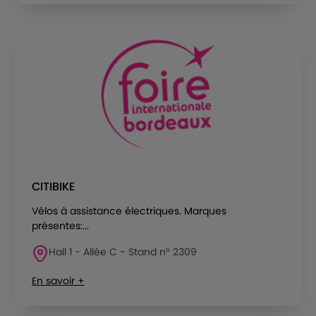
CITIBIKE
Vélos à assistance électriques. Marques
présentes:...
Hall 1 - Allée C - Stand n° 2309
En savoir +