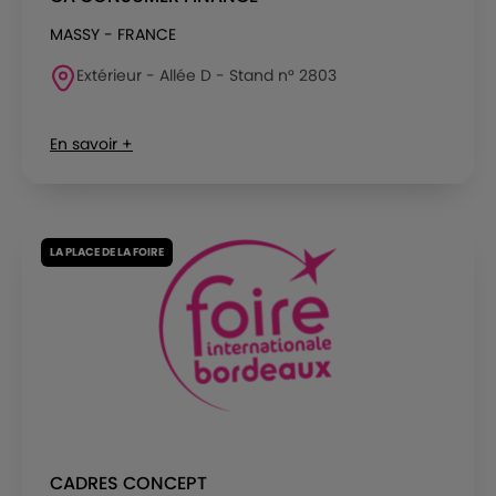
MASSY - FRANCE
Extérieur - Allée D - Stand n° 2803
En savoir +
LA PLACE DE LA FOIRE
CADRES CONCEPT