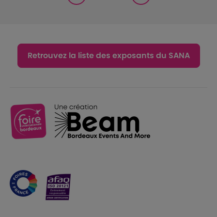
Retrouvez la liste des exposants du SANA