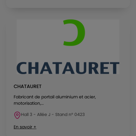
CHATAURET
Fabricant de portail aluminium et acier,
motorisation,...
Hall 3 - Allée J - Stand n° 0423
En savoir +