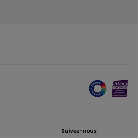
Suivez-nous