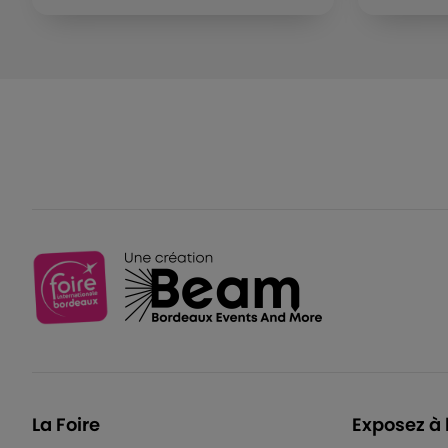
La Foire
Exposez à 