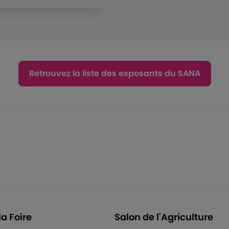
Retrouvez la liste des exposants du SANA
la Foire
Salon de l'Agriculture