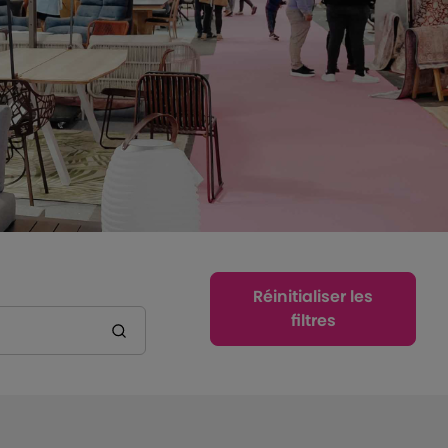
Réinitialiser les
filtres