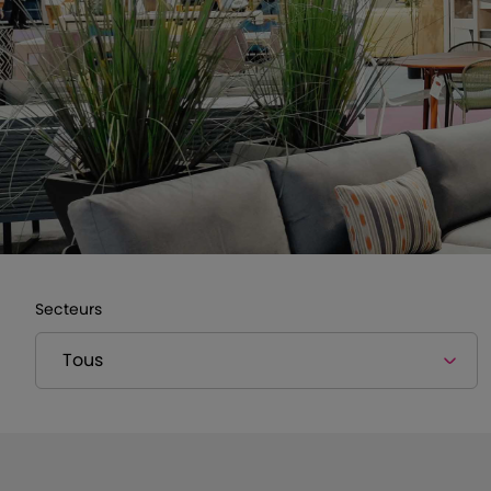
Secteurs