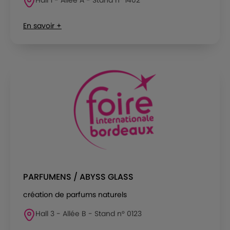
En savoir +
PARFUMENS / ABYSS GLASS
création de parfums naturels
Hall 3 - Allée B - Stand n° 0123