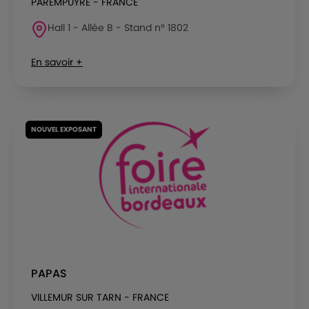
PAREMPUYRE - FRANCE
Hall 1 - Allée B - Stand n° 1802
En savoir +
NOUVEL EXPOSANT
PAPAS
VILLEMUR SUR TARN - FRANCE