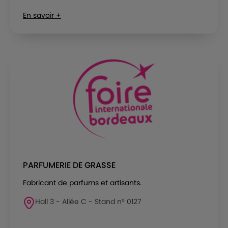
En savoir +
PARFUMERIE DE GRASSE
Fabricant de parfums et artisants.
Hall 3 - Allée C - Stand n° 0127