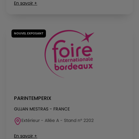
En savoir +
NOUVEL EXPOSANT
PARINTEMPERIX
GUJAN MESTRAS - FRANCE
Extérieur - Allée A - Stand n° 2202
En savoir +