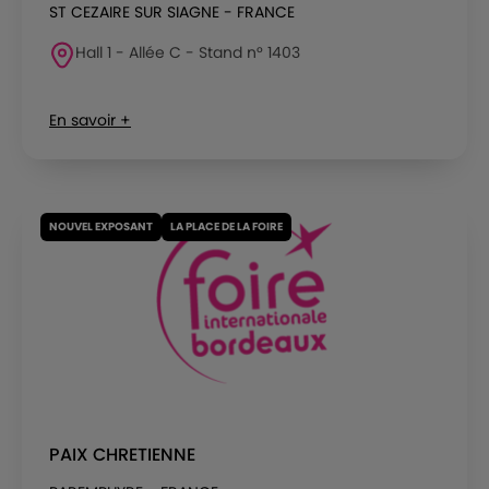
ST CEZAIRE SUR SIAGNE - FRANCE
Hall 1 - Allée C - Stand n° 1403
En savoir +
NOUVEL EXPOSANT
LA PLACE DE LA FOIRE
PAIX CHRETIENNE