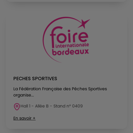
PECHES SPORTIVES
La Fédération Française des Pêches Sportives
organise...
Hall 1 - Allée B - Stand n° 0409
En savoir +