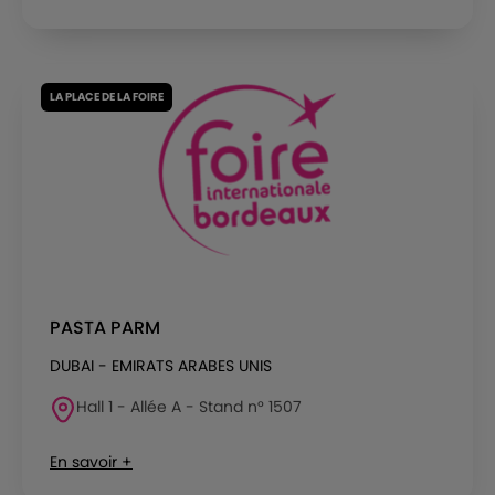
LA PLACE DE LA FOIRE
PASTA PARM
DUBAI - EMIRATS ARABES UNIS
Hall 1 - Allée A - Stand n° 1507
En savoir +