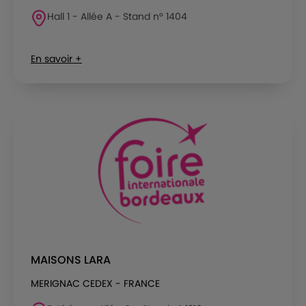
Hall 1 - Allée A - Stand n° 1404
En savoir +
MAISONS LARA
MERIGNAC CEDEX - FRANCE