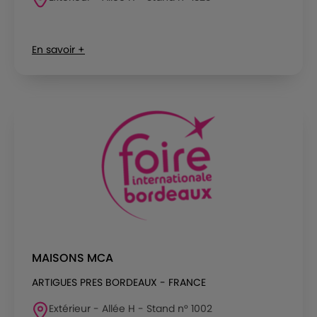
En savoir +
MAISONS MCA
ARTIGUES PRES BORDEAUX - FRANCE
Extérieur - Allée H - Stand n° 1002