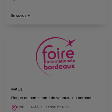
En savoir +
MAOLI
Plaque de porte, carte de voeaux... en bambous
Hall 3 - Allée D - Stand n° 0122