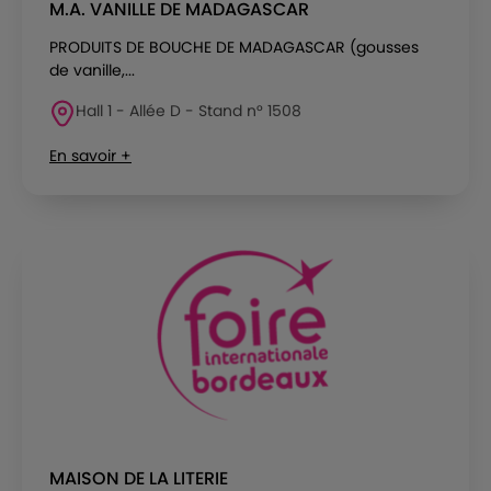
M.A. VANILLE DE MADAGASCAR
PRODUITS DE BOUCHE DE MADAGASCAR (gousses
de vanille,...
Hall 1 - Allée D - Stand n° 1508
En savoir +
MAISON DE LA LITERIE