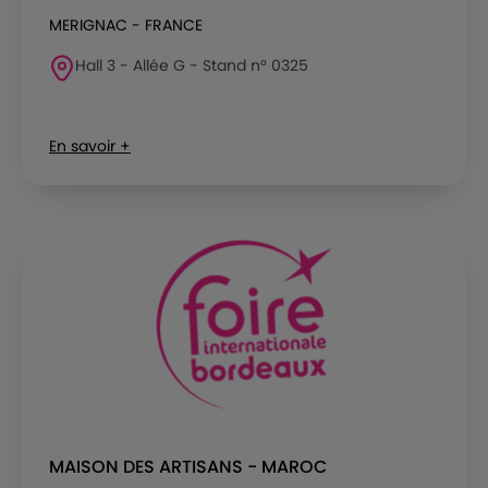
MERIGNAC - FRANCE
Hall 3 - Allée G - Stand n° 0325
En savoir +
MAISON DES ARTISANS - MAROC