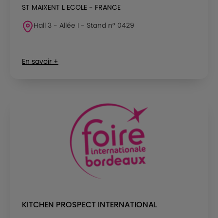
ST MAIXENT L ECOLE - FRANCE
Hall 3 - Allée I - Stand n° 0429
En savoir +
KITCHEN PROSPECT INTERNATIONAL