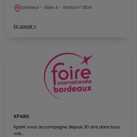
Extérieur - Allée A - Stand n° 1804
En savoir +
KPARK
KparK vous accompagne depuis 30 ans dans tous
vos...