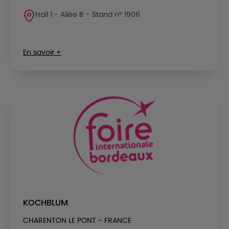
Hall 1 - Allée B - Stand n° 1906
En savoir +
KOCHBLUM
CHARENTON LE PONT - FRANCE