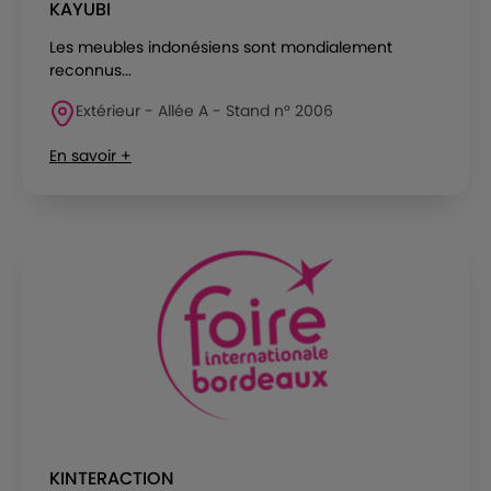
KAYUBI
Les meubles indonésiens sont mondialement
reconnus...
Extérieur - Allée A - Stand n° 2006
En savoir +
KINTERACTION