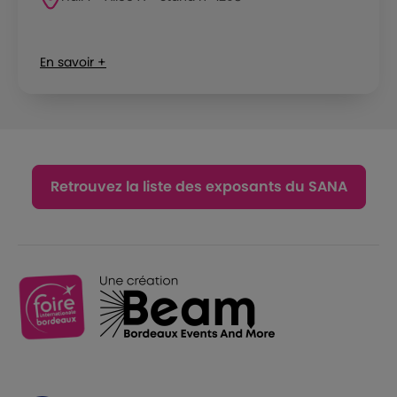
En savoir +
Retrouvez la liste des exposants du SANA