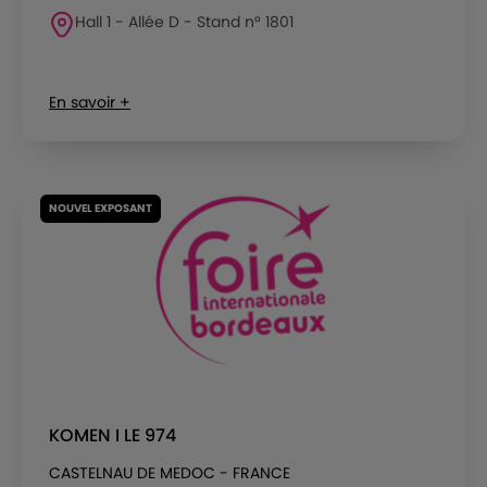
Hall 1 - Allée D - Stand n° 1801
En savoir +
NOUVEL EXPOSANT
KOMEN I LE 974
CASTELNAU DE MEDOC - FRANCE