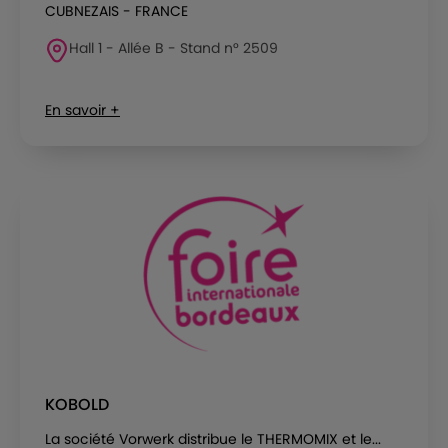
CUBNEZAIS - FRANCE
Hall 1 - Allée B - Stand n° 2509
En savoir +
KOBOLD
La société Vorwerk distribue le THERMOMIX et le...