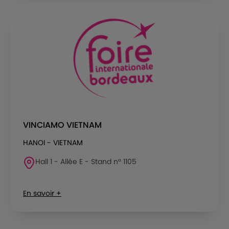
VINCIAMO VIETNAM
HANOI - VIETNAM
Hall 1 - Allée E - Stand n° 1105
En savoir +