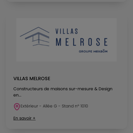
VILLAS MELROSE
Constructeurs de maisons sur-mesure & Design
en...
Extérieur - Allée G - Stand n° 1010
En savoir +