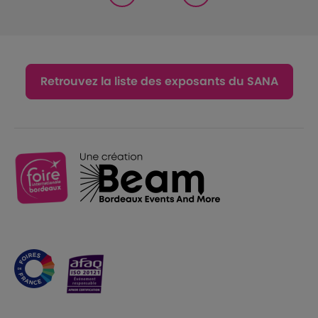
Retrouvez la liste des exposants du SANA