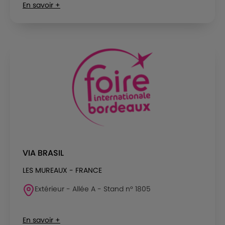
En savoir +
VIA BRASIL
LES MUREAUX - FRANCE
Extérieur - Allée A - Stand n° 1805
En savoir +