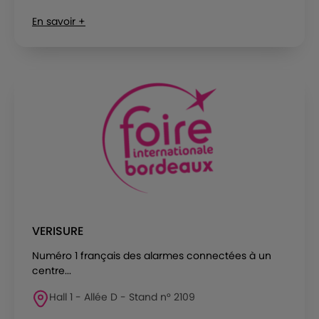
En savoir +
VERISURE
Numéro 1 français des alarmes connectées à un
centre...
Hall 1 - Allée D - Stand n° 2109