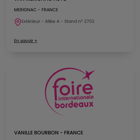
MERIGNAC - FRANCE
Extérieur - Allée A - Stand n° 2702
En savoir +
VANILLE BOURBON - FRANCE