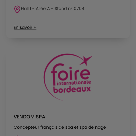
Hall 1 - Allée A - Stand n° 0704
En savoir +
VENDOM SPA
Concepteur français de spa et spa de nage