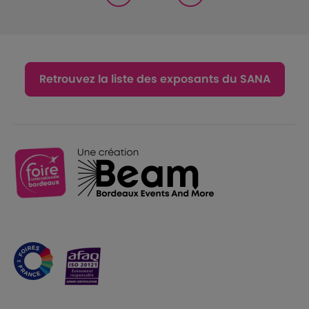
Retrouvez la liste des exposants du SANA