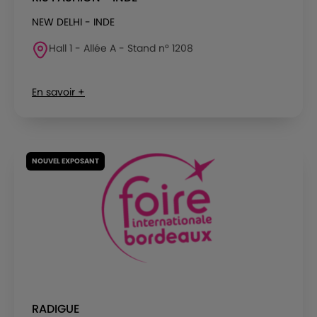
NEW DELHI - INDE
Hall 1 - Allée A - Stand n° 1208
En savoir +
NOUVEL EXPOSANT
RADIGUE