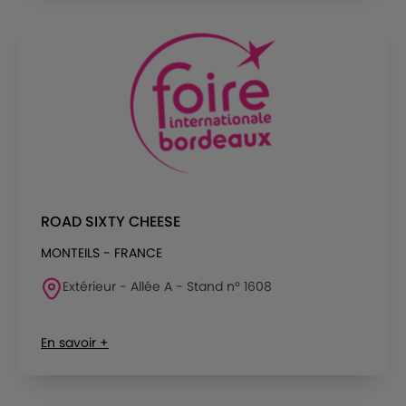
ROAD SIXTY CHEESE
MONTEILS - FRANCE
Extérieur - Allée A - Stand n° 1608
En savoir +