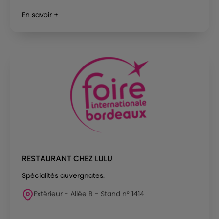
En savoir +
RESTAURANT CHEZ LULU
Spécialités auvergnates.
Extérieur - Allée B - Stand n° 1414