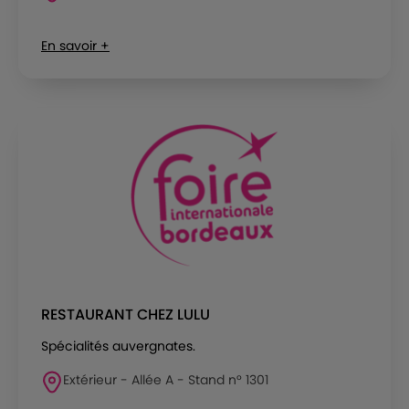
En savoir +
RESTAURANT CHEZ LULU
Spécialités auvergnates.
Extérieur - Allée A - Stand n° 1301