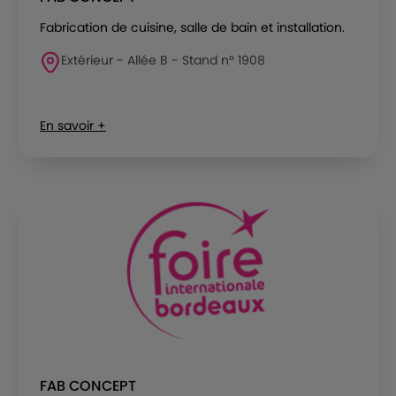
Fabrication de cuisine, salle de bain et installation.
Extérieur - Allée B - Stand n° 1908
En savoir +
FAB CONCEPT