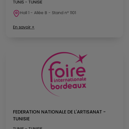
TUNIS - TUNISIE
Hall 1 - Allée B - Stand n° 1101
En savoir +
FEDERATION NATIONALE DE L'ARTISANAT -
TUNISIE
TUNIS - TUNISIE