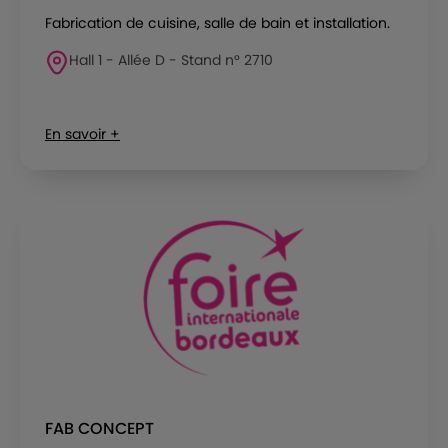
Fabrication de cuisine, salle de bain et installation.
Hall 1 - Allée D - Stand n° 2710
En savoir +
FAB CONCEPT