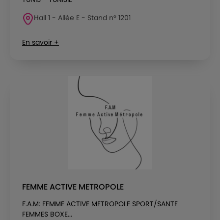
Hall 1 - Allée E - Stand n° 1201
En savoir +
FEMME ACTIVE METROPOLE
F.A.M: FEMME ACTIVE METROPOLE SPORT/SANTE
FEMMES BOXE...