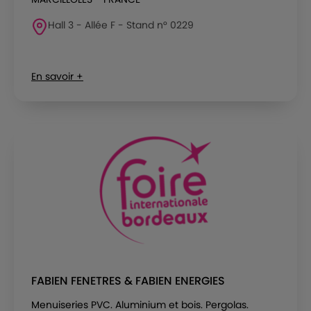
Hall 3 - Allée F - Stand n° 0229
En savoir +
FABIEN FENETRES & FABIEN ENERGIES
Menuiseries PVC. Aluminium et bois. Pergolas.