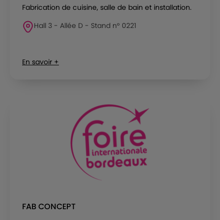
Fabrication de cuisine, salle de bain et installation.
Hall 3 - Allée D - Stand n° 0221
En savoir +
FAB CONCEPT