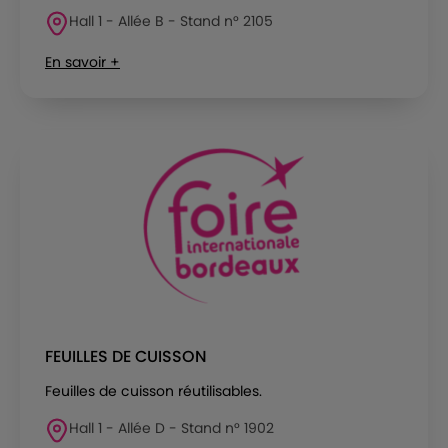
Hall 1 - Allée B - Stand n° 2105
En savoir +
FEUILLES DE CUISSON
Feuilles de cuisson réutilisables.
Hall 1 - Allée D - Stand n° 1902