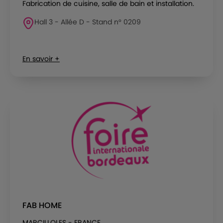
Fabrication de cuisine, salle de bain et installation.
Hall 3 - Allée D - Stand n° 0209
En savoir +
FAB HOME
MARCILLOLES - FRANCE