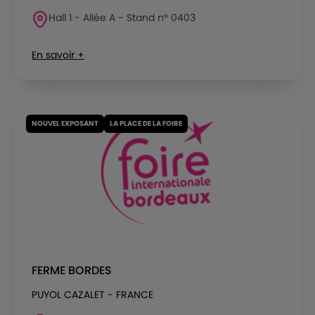
Hall 1 - Allée A - Stand n° 0403
En savoir +
NOUVEL EXPOSANT
LA PLACE DE LA FOIRE
FERME BORDES
PUYOL CAZALET - FRANCE