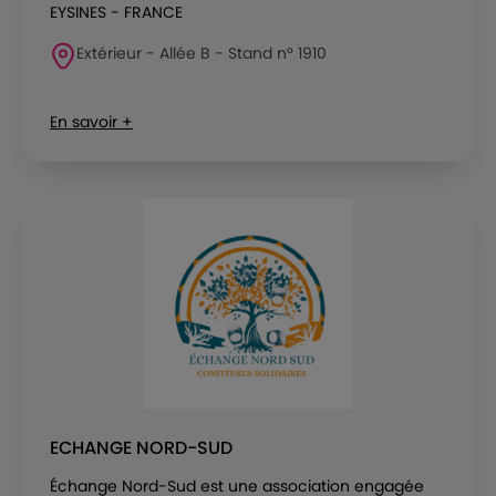
EYSINES - FRANCE
Extérieur - Allée B - Stand n° 1910
En savoir +
ECHANGE NORD-SUD
Échange Nord-Sud est une association engagée