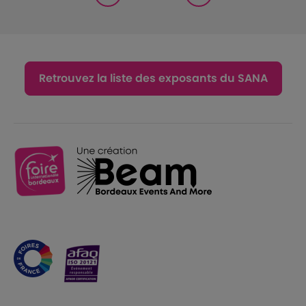
Retrouvez la liste des exposants du SANA