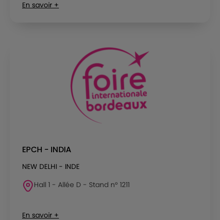
En savoir +
EPCH - INDIA
NEW DELHI - INDE
Hall 1 - Allée D - Stand n° 1211
En savoir +