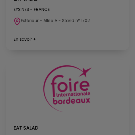
EYSINES - FRANCE
Extérieur - Allée A - Stand n° 1702
En savoir +
EAT SALAD