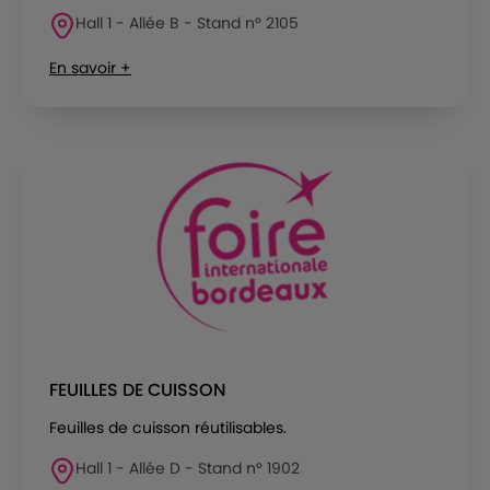
Hall 1 - Allée B - Stand n° 2105
En savoir +
FEUILLES DE CUISSON
Feuilles de cuisson réutilisables.
Hall 1 - Allée D - Stand n° 1902