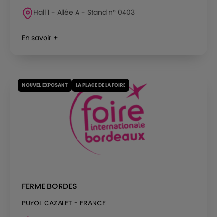
Hall 1 - Allée A - Stand n° 0403
En savoir +
NOUVEL EXPOSANT
LA PLACE DE LA FOIRE
FERME BORDES
PUYOL CAZALET - FRANCE