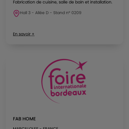
Fabrication de cuisine, salle de bain et installation.
Hall 3 - Allée D - Stand n° 0209
En savoir +
FAB HOME
MARCILLOLES - FRANCE