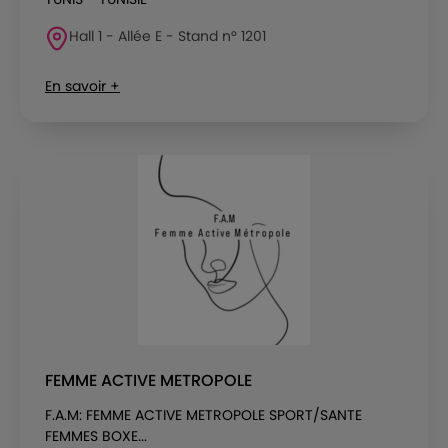
Hall 1 - Allée E - Stand n° 1201
En savoir +
FEMME ACTIVE METROPOLE
F.A.M: FEMME ACTIVE METROPOLE SPORT/SANTE
FEMMES BOXE...