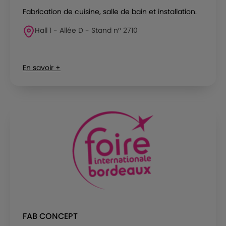
Fabrication de cuisine, salle de bain et installation.
Hall 1 - Allée D - Stand n° 2710
En savoir +
FAB CONCEPT