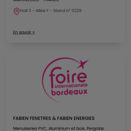
Hall 3 - Allée F - Stand n° 0229
En savoir +
FABIEN FENETRES & FABIEN ENERGIES
Menuiseries PVC. Aluminium et bois. Pergolas.