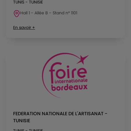
TUNIS - TUNISIE
Hall 1 - Allée B - Stand n° 1101
En savoir +
FEDERATION NATIONALE DE L'ARTISANAT -
TUNISIE
TUNIS - TUNISIE