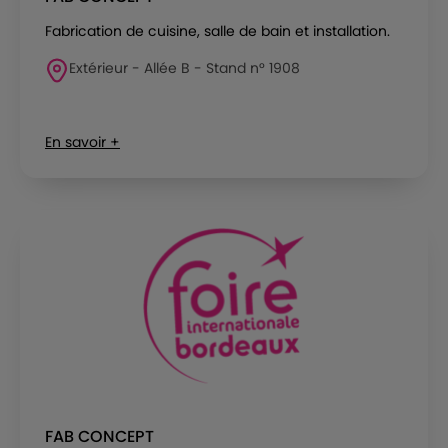
Fabrication de cuisine, salle de bain et installation.
Extérieur - Allée B - Stand n° 1908
En savoir +
FAB CONCEPT