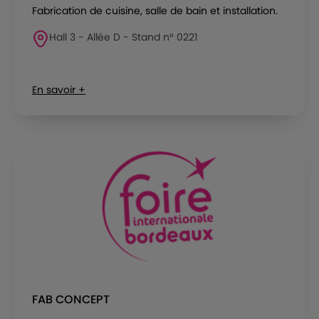
Fabrication de cuisine, salle de bain et installation.
Hall 3 - Allée D - Stand n° 0221
En savoir +
FAB CONCEPT