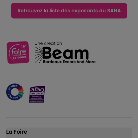
Retrouvez la liste des exposants du SANA
La Foire