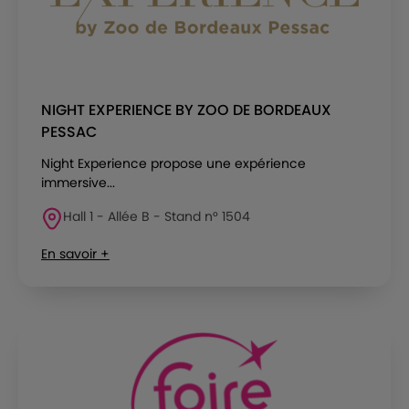
NIGHT EXPERIENCE BY ZOO DE BORDEAUX
PESSAC
Night Experience propose une expérience
immersive...
Hall 1 - Allée B - Stand n° 1504
En savoir +