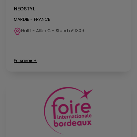
NEOSTYL
MARDIE - FRANCE
Hall 1 - Allée C - Stand n° 1309
En savoir +