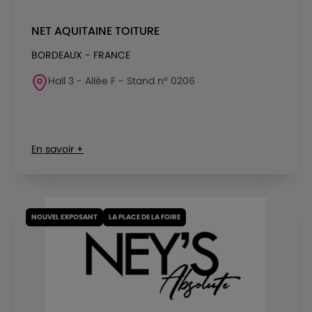
NET AQUITAINE TOITURE
BORDEAUX - FRANCE
Hall 3 - Allée F - Stand n° 0206
En savoir +
NOUVEL EXPOSANT
LA PLACE DE LA FOIRE