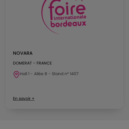
NOVARA
DOMERAT - FRANCE
Hall 1 - Allée B - Stand n° 1407
En savoir +