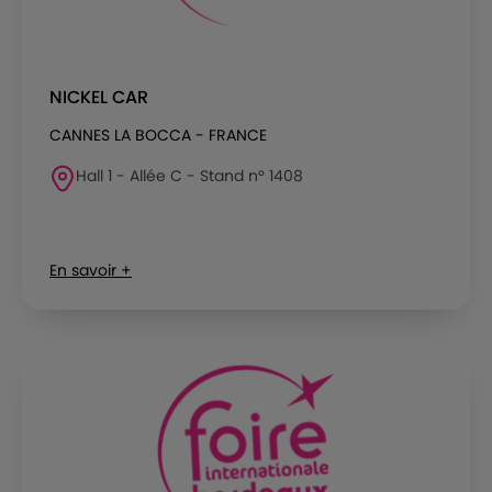
NICKEL CAR
CANNES LA BOCCA - FRANCE
Hall 1 - Allée C - Stand n° 1408
En savoir +