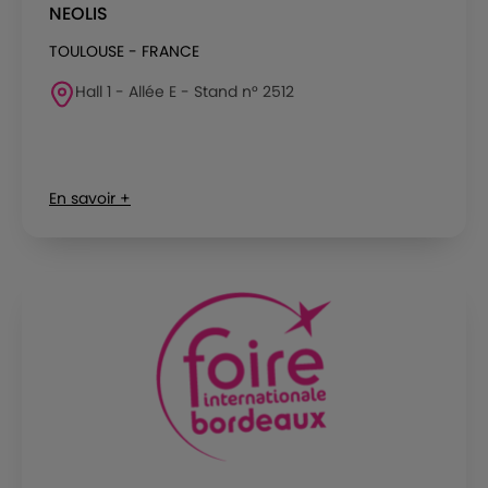
NEOLIS
TOULOUSE - FRANCE
Hall 1 - Allée E - Stand n° 2512
En savoir +