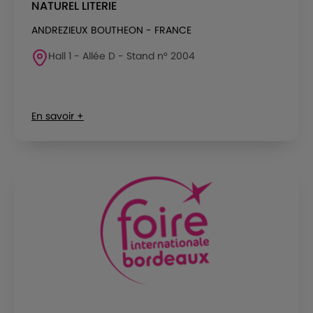
NATUREL LITERIE
ANDREZIEUX BOUTHEON - FRANCE
Hall 1 - Allée D - Stand n° 2004
En savoir +