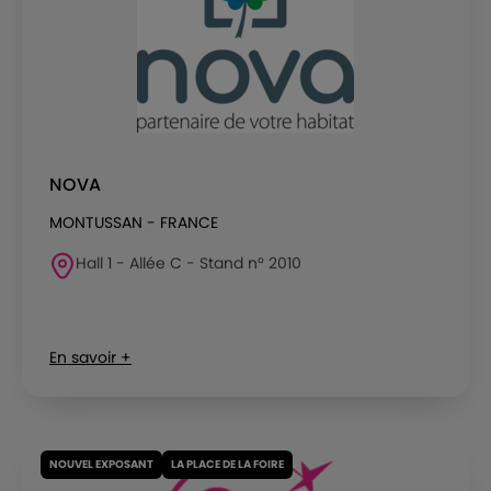
NOVA
MONTUSSAN - FRANCE
Hall 1 - Allée C - Stand n° 2010
En savoir +
NOUVEL EXPOSANT
LA PLACE DE LA FOIRE