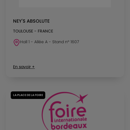
NEY'S ABSOLUTE
TOULOUSE - FRANCE
Hall 1 - Allée A - Stand n° 1607
En savoir +
LA PLACE DE LA FOIRE