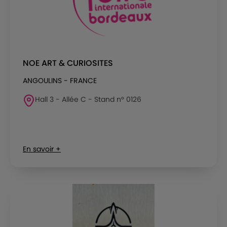
NOE ART & CURIOSITES
ANGOULINS - FRANCE
Hall 3 - Allée C - Stand n° 0126
En savoir +