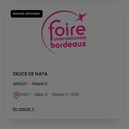
NOUVEL EXPOSANT
DELICE DE NATA
ANGLET - FRANCE
Hall 1 - Allée D - Stand n° 1208
En savoir +