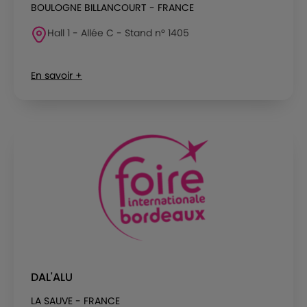
BOULOGNE BILLANCOURT - FRANCE
Hall 1 - Allée C - Stand n° 1405
En savoir +
DAL'ALU
LA SAUVE - FRANCE