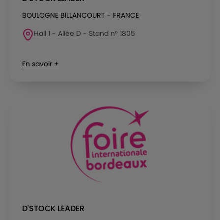
BOULOGNE BILLANCOURT - FRANCE
Hall 1 - Allée D - Stand n° 1805
En savoir +
D'STOCK LEADER