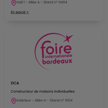
Hall 1 - Allée A - Stand n° 0404
En savoir +
DCA
Constructeur de maisons individuelles.
Extérieur - Allée H - Stand n° 1004