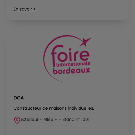
En savoir +
DCA
Constructeur de maisons individuelles.
Extérieur - Allée H - Stand n° 1001