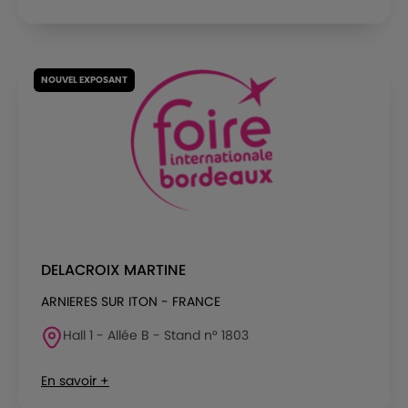
NOUVEL EXPOSANT
DELACROIX MARTINE
ARNIERES SUR ITON - FRANCE
Hall 1 - Allée B - Stand n° 1803
En savoir +