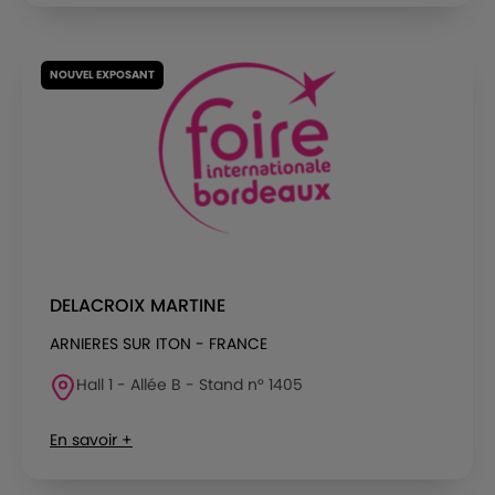
NOUVEL EXPOSANT
DELACROIX MARTINE
ARNIERES SUR ITON - FRANCE
Hall 1 - Allée B - Stand n° 1405
En savoir +