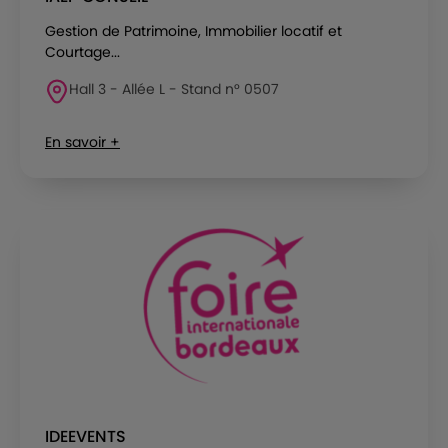
Gestion de Patrimoine, Immobilier locatif et
Courtage...
Hall 3 - Allée L - Stand n° 0507
En savoir +
IDEEVENTS