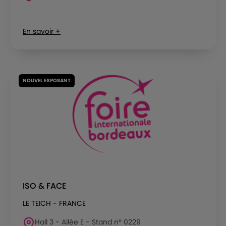
En savoir +
NOUVEL EXPOSANT
ISO & FACE
LE TEICH - FRANCE
Hall 3 - Allée E - Stand n° 0229