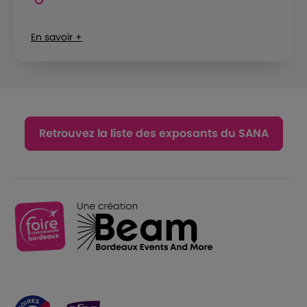
En savoir +
Retrouvez la liste des exposants du SANA