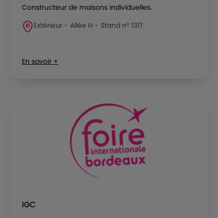
Constructeur de maisons individuelles.
Extérieur - Allée H - Stand n° 1317
En savoir +
IGC