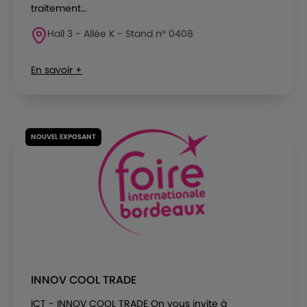
traitement...
Hall 3 - Allée K - Stand n° 0408
En savoir +
NOUVEL EXPOSANT
INNOV COOL TRADE
ICT - INNOV COOL TRADE On vous invite à