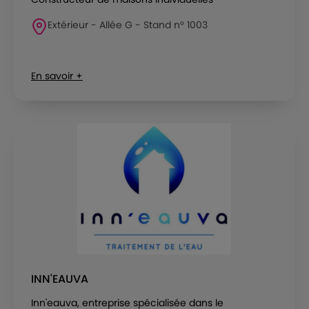
Extérieur - Allée G - Stand n° 1003
En savoir +
INN'EAUVA
Inn'eauva, entreprise spécialisée dans le