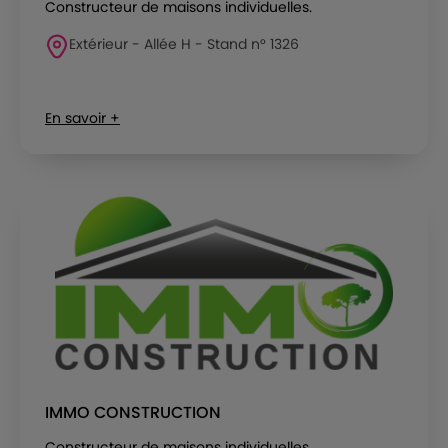
Constructeur de maisons individuelles.
Extérieur - Allée H - Stand n° 1326
En savoir +
IMMO CONSTRUCTION
Constructeur de maisons individuelles