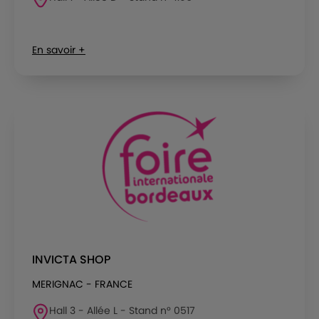
En savoir +
INVICTA SHOP
MERIGNAC - FRANCE
Hall 3 - Allée L - Stand n° 0517