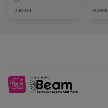
En savoir +
En savoir