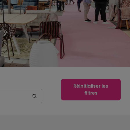
Réinitialiser les
filtres