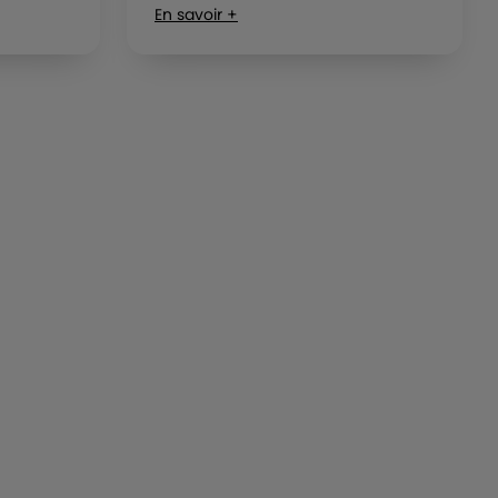
En savoir +