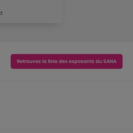
 +
Retrouvez la liste des exposants du SANA