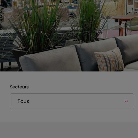
Secteurs