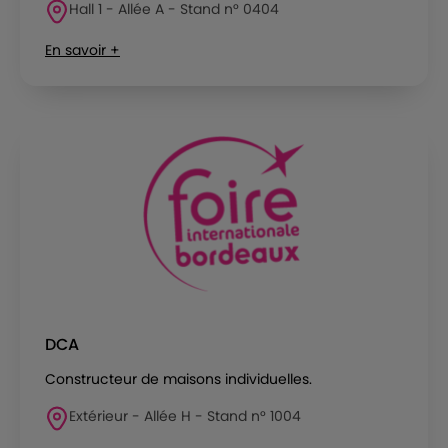
Hall 1 - Allée A - Stand n° 0404
En savoir +
DCA
Constructeur de maisons individuelles.
Extérieur - Allée H - Stand n° 1004