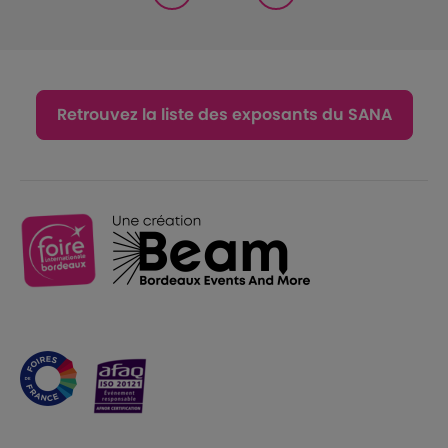
Retrouvez la liste des exposants du SANA