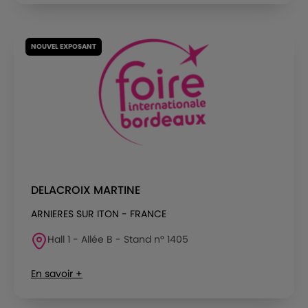
NOUVEL EXPOSANT
DELACROIX MARTINE
ARNIERES SUR ITON - FRANCE
Hall 1 - Allée B - Stand n° 1405
En savoir +