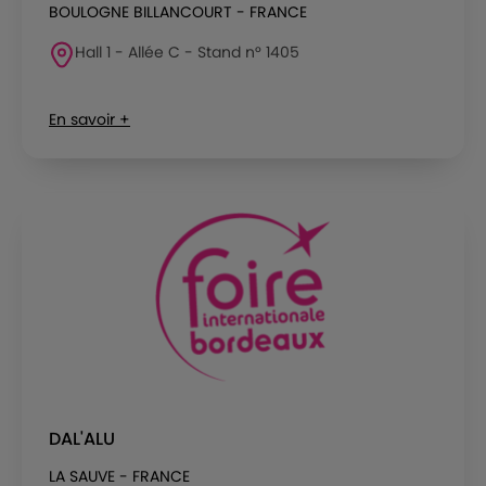
BOULOGNE BILLANCOURT - FRANCE
Hall 1 - Allée C - Stand n° 1405
En savoir +
DAL'ALU
LA SAUVE - FRANCE