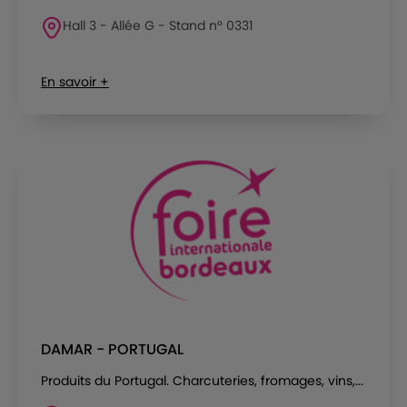
Hall 3 - Allée G - Stand n° 0331
En savoir +
DAMAR - PORTUGAL
Produits du Portugal. Charcuteries, fromages, vins,...