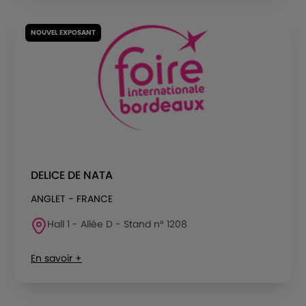
NOUVEL EXPOSANT
DELICE DE NATA
ANGLET - FRANCE
Hall 1 - Allée D - Stand n° 1208
En savoir +