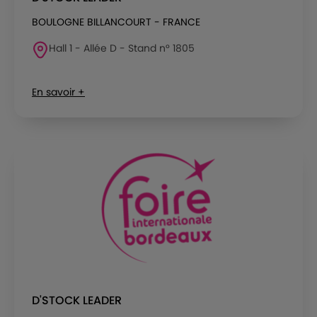
BOULOGNE BILLANCOURT - FRANCE
Hall 1 - Allée D - Stand n° 1805
En savoir +
D'STOCK LEADER