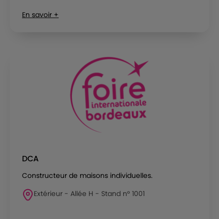
En savoir +
DCA
Constructeur de maisons individuelles.
Extérieur - Allée H - Stand n° 1001