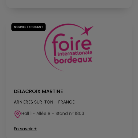
NOUVEL EXPOSANT
DELACROIX MARTINE
ARNIERES SUR ITON - FRANCE
Hall 1 - Allée B - Stand n° 1803
En savoir +