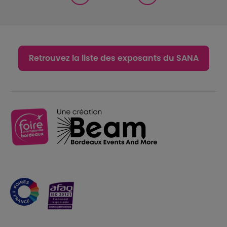
Retrouvez la liste des exposants du SANA