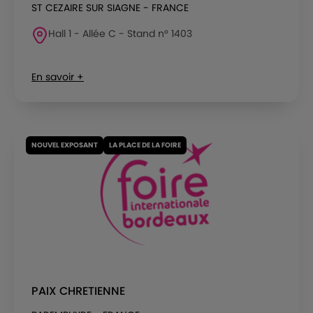
ST CEZAIRE SUR SIAGNE - FRANCE
Hall 1 - Allée C - Stand n° 1403
En savoir +
NOUVEL EXPOSANT
LA PLACE DE LA FOIRE
PAIX CHRETIENNE