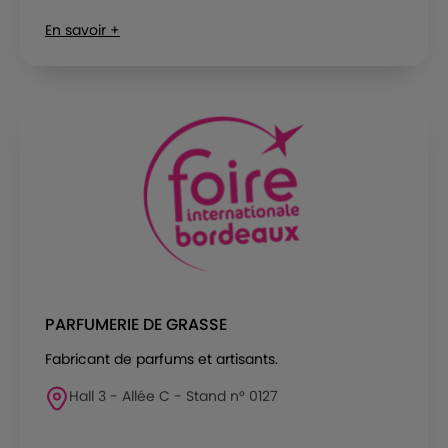
En savoir +
PARFUMERIE DE GRASSE
Fabricant de parfums et artisants.
Hall 3 - Allée C - Stand n° 0127