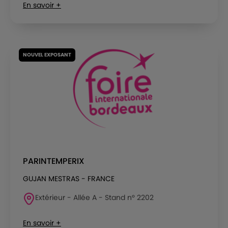
En savoir +
NOUVEL EXPOSANT
PARINTEMPERIX
GUJAN MESTRAS - FRANCE
Extérieur - Allée A - Stand n° 2202
En savoir +