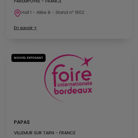
PAREMPUYRE - FRANCE
Hall 1 - Allée B - Stand n° 1802
En savoir +
NOUVEL EXPOSANT
PAPAS
VILLEMUR SUR TARN - FRANCE