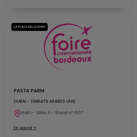
LA PLACE DE LA FOIRE
PASTA PARM
DUBAI - EMIRATS ARABES UNIS
Hall 1 - Allée A - Stand n° 1507
En savoir +