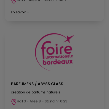
En savoir +
PARFUMENS / ABYSS GLASS
création de parfums naturels
Hall 3 - Allée B - Stand n° 0123