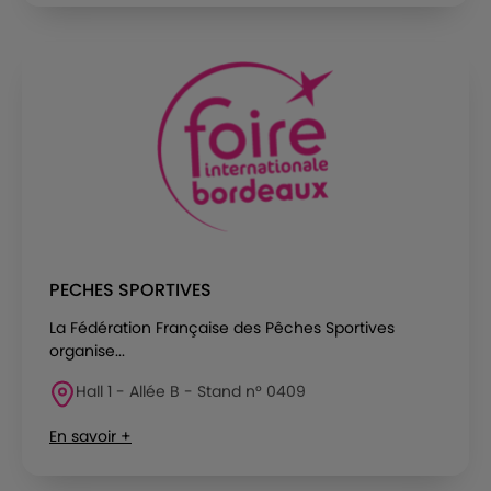
PECHES SPORTIVES
La Fédération Française des Pêches Sportives
organise...
Hall 1 - Allée B - Stand n° 0409
En savoir +