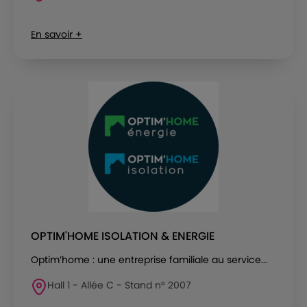
En savoir +
OPTIM'HOME ISOLATION & ENERGIE
Optim’home : une entreprise familiale au service...
Hall 1 - Allée C - Stand n° 2007