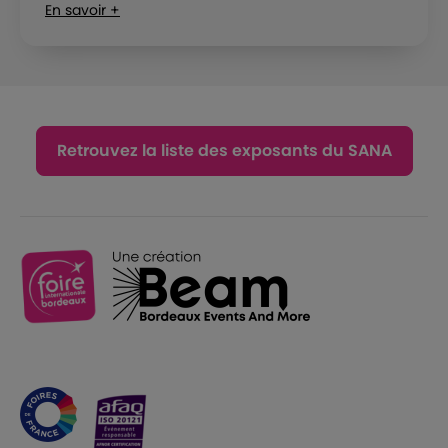
En savoir +
Retrouvez la liste des exposants du SANA