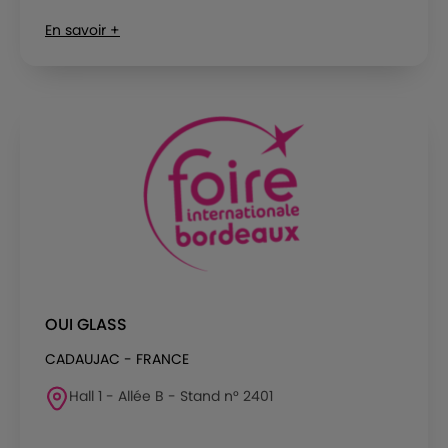
En savoir +
OUI GLASS
CADAUJAC - FRANCE
Hall 1 - Allée B - Stand n° 2401