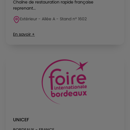
Chaîne de restauration rapide française
reprenant...
Extérieur - Allée A - Stand n° 1602
En savoir +
UNICEF
BORDEAUX - FRANCE