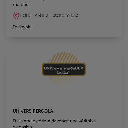
marque...
Hall 3 - Allée D - Stand n° 0112
En savoir +
UNIVERS PERGOLA
Et si votre extérieur devenait une véritable
extension...