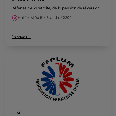
Défense de la retraite, de la pension de réversion,...
Hall 1 - Allée B - Stand n° 2209
En savoir +
ULM