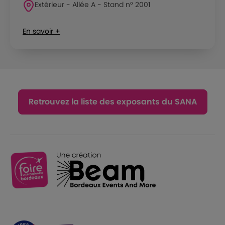
Extérieur - Allée A - Stand n° 2001
En savoir +
Retrouvez la liste des exposants du SANA