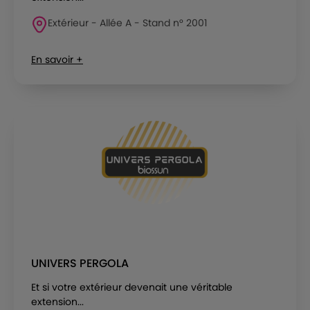
Extérieur - Allée A - Stand n° 2001
En savoir +
UNIVERS PERGOLA
Et si votre extérieur devenait une véritable
extension...