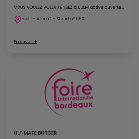
VOUS VOULEZ VOLER PENSEZ à L'ULM activé ouverte...
Hall 1 - Allée C - Stand n° 0601
En savoir +
ULTIMATE BURGER