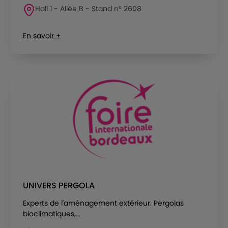
Hall 1 - Allée B - Stand n° 2608
En savoir +
UNIVERS PERGOLA
Experts de l'aménagement extérieur. Pergolas
bioclimatiques,...