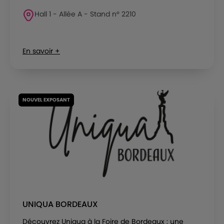
Hall 1 - Allée A - Stand n° 2210
En savoir +
NOUVEL EXPOSANT
UNIQUA BORDEAUX
Découvrez Uniqua à la Foire de Bordeaux : une