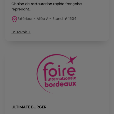
Chaîne de restauration rapide française
reprenant...
Extérieur - Allée A - Stand n° 1504
En savoir +
ULTIMATE BURGER