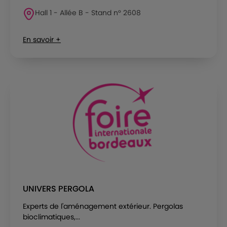
Hall 1 - Allée B - Stand n° 2608
En savoir +
UNIVERS PERGOLA
Experts de l'aménagement extérieur. Pergolas
bioclimatiques,...