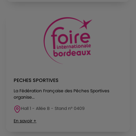
PECHES SPORTIVES
La Fédération Française des Pêches Sportives
organise...
Hall 1 - Allée B - Stand n° 0409
En savoir +