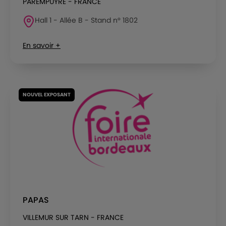
PAREMPUYRE - FRANCE
Hall 1 - Allée B - Stand n° 1802
En savoir +
NOUVEL EXPOSANT
PAPAS
VILLEMUR SUR TARN - FRANCE