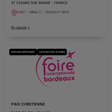
ST CEZAIRE SUR SIAGNE - FRANCE
Hall 1 - Allée C - Stand n° 1403
En savoir +
NOUVEL EXPOSANT
LA PLACE DE LA FOIRE
PAIX CHRETIENNE