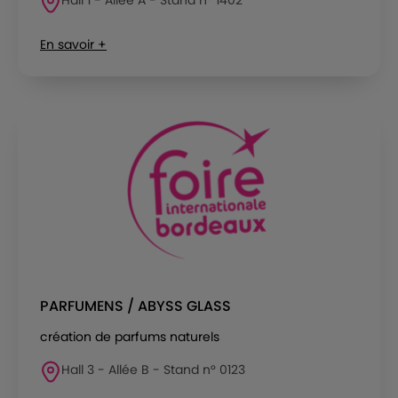
En savoir +
PARFUMENS / ABYSS GLASS
création de parfums naturels
Hall 3 - Allée B - Stand n° 0123