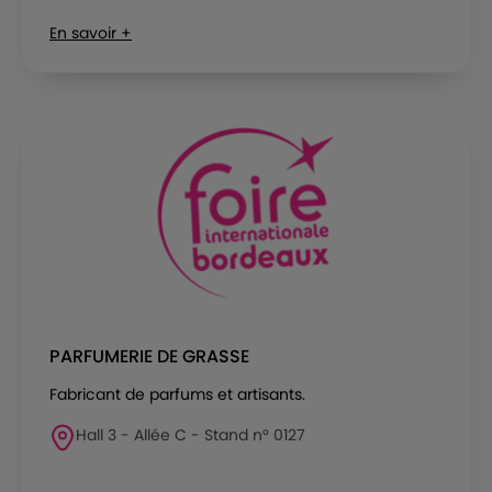
En savoir +
PARFUMERIE DE GRASSE
Fabricant de parfums et artisants.
Hall 3 - Allée C - Stand n° 0127