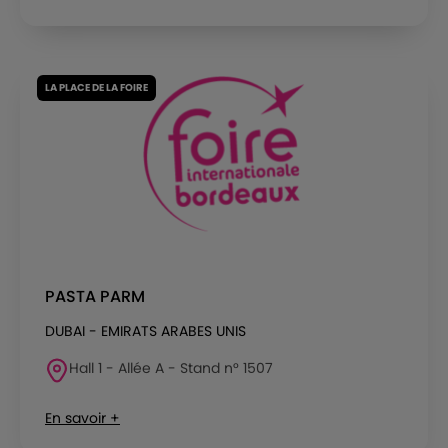
LA PLACE DE LA FOIRE
PASTA PARM
DUBAI - EMIRATS ARABES UNIS
Hall 1 - Allée A - Stand n° 1507
En savoir +