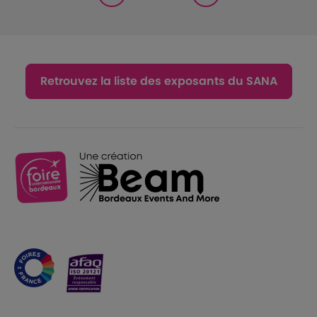
Retrouvez la liste des exposants du SANA