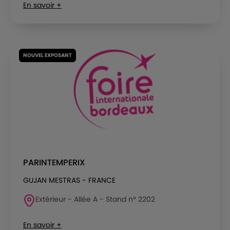
En savoir +
NOUVEL EXPOSANT
PARINTEMPERIX
GUJAN MESTRAS - FRANCE
Extérieur - Allée A - Stand n° 2202
En savoir +