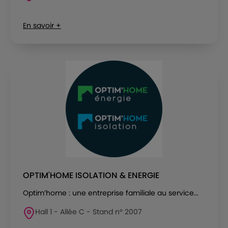
En savoir +
OPTIM'HOME ISOLATION & ENERGIE
Optim’home : une entreprise familiale au service...
Hall 1 - Allée C - Stand n° 2007