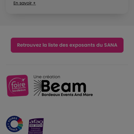
En savoir +
Retrouvez la liste des exposants du SANA