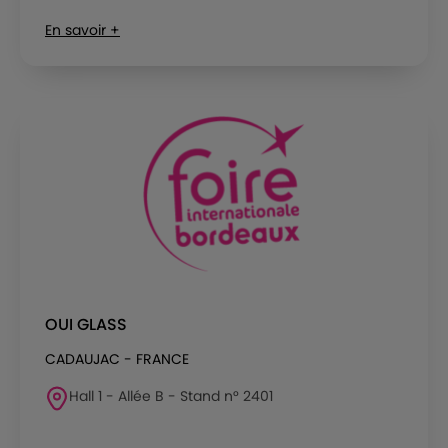
En savoir +
OUI GLASS
CADAUJAC - FRANCE
Hall 1 - Allée B - Stand n° 2401