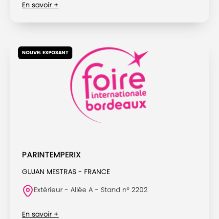
En savoir +
NOUVEL EXPOSANT
PARINTEMPERIX
GUJAN MESTRAS - FRANCE
Extérieur - Allée A - Stand n° 2202
En savoir +