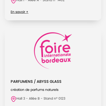
En savoir +
PARFUMENS / ABYSS GLASS
création de parfums naturels
Hall 3 - Allée B - Stand n° 0123