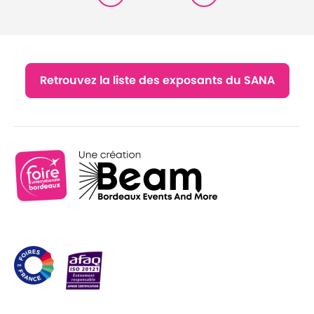
Retrouvez la liste des exposants du SANA