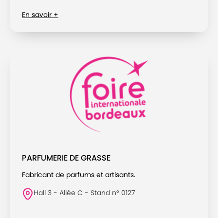
En savoir +
PARFUMERIE DE GRASSE
Fabricant de parfums et artisants.
Hall 3 - Allée C - Stand n° 0127