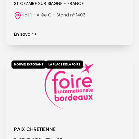
ST CEZAIRE SUR SIAGNE - FRANCE
Hall 1 - Allée C - Stand n° 1403
En savoir +
NOUVEL EXPOSANT
LA PLACE DE LA FOIRE
PAIX CHRETIENNE