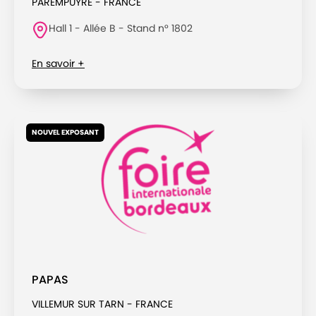
PAREMPUYRE - FRANCE
Hall 1 - Allée B - Stand n° 1802
En savoir +
NOUVEL EXPOSANT
PAPAS
VILLEMUR SUR TARN - FRANCE