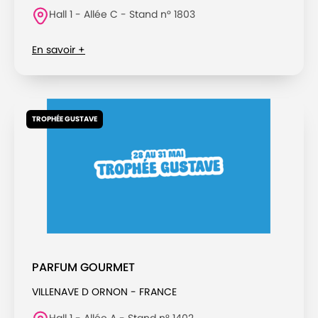
Hall 1 - Allée C - Stand n° 1803
En savoir +
TROPHÉE GUSTAVE
PARFUM GOURMET
VILLENAVE D ORNON - FRANCE
Hall 1 - Allée A - Stand n° 1402