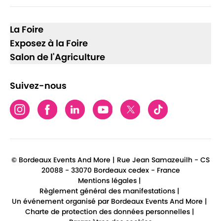
La Foire
Exposez à la Foire
Salon de l'Agriculture
Suivez-nous
© Bordeaux Events And More | Rue Jean Samazeuilh - CS
20088 - 33070 Bordeaux cedex - France
Mentions légales
|
Règlement général des manifestations
|
Un événement organisé par Bordeaux Events And More
|
Charte de protection des données personnelles
|