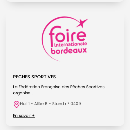
PECHES SPORTIVES
La Fédération Française des Pêches Sportives
organise...
Hall 1 - Allée B - Stand n° 0409
En savoir +