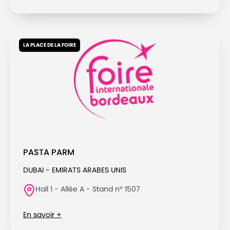
LA PLACE DE LA FOIRE
PASTA PARM
DUBAI - EMIRATS ARABES UNIS
Hall 1 - Allée A - Stand n° 1507
En savoir +