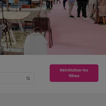
Réinitialiser les
filtres