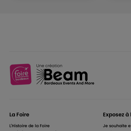
La Foire
Exposez à 
L'Histoire de la Foire
Je souhaite e