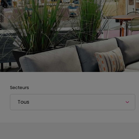
Secteurs