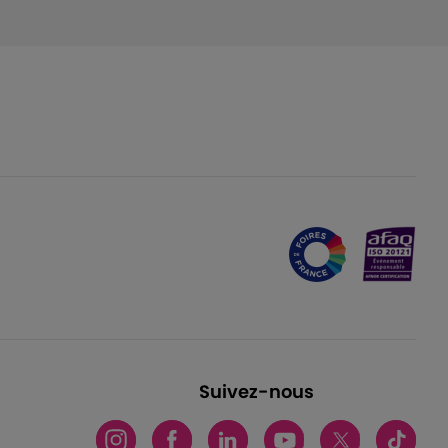
Suivez-nous