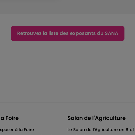
Retrouvez la liste des exposants du SANA
la Foire
Salon de l'Agriculture
xposer à la Foire
Le Salon de l'Agriculture en Bref