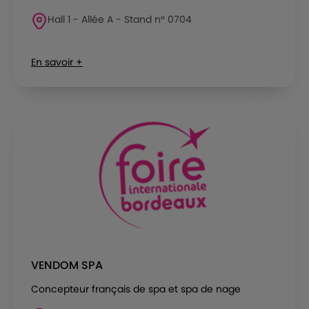
Hall 1 - Allée A - Stand n° 0704
En savoir +
VENDOM SPA
Concepteur français de spa et spa de nage