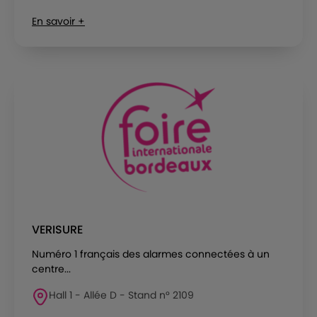
En savoir +
VERISURE
Numéro 1 français des alarmes connectées à un
centre...
Hall 1 - Allée D - Stand n° 2109