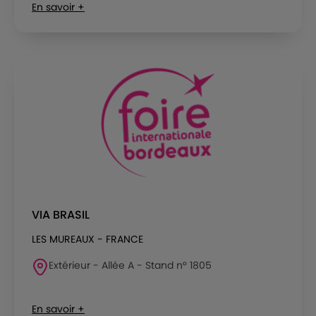
En savoir +
VIA BRASIL
LES MUREAUX - FRANCE
Extérieur - Allée A - Stand n° 1805
En savoir +