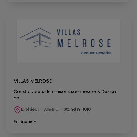
VILLAS MELROSE
Constructeurs de maisons sur-mesure & Design
en...
Extérieur - Allée G - Stand n° 1010
En savoir +