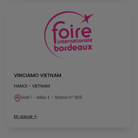
VINCIAMO VIETNAM
HANOI - VIETNAM
Hall 1 - Allée E - Stand n° 1105
En savoir +