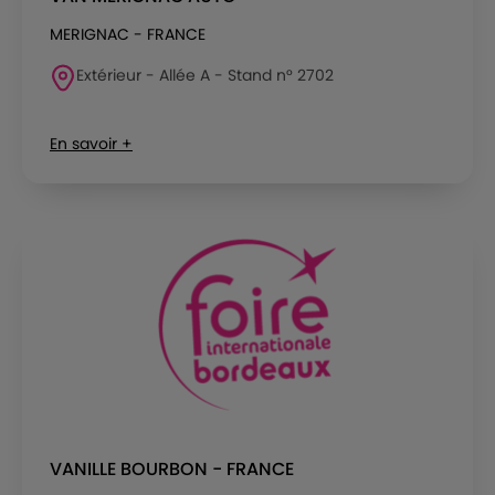
MERIGNAC - FRANCE
Extérieur - Allée A - Stand n° 2702
En savoir +
VANILLE BOURBON - FRANCE