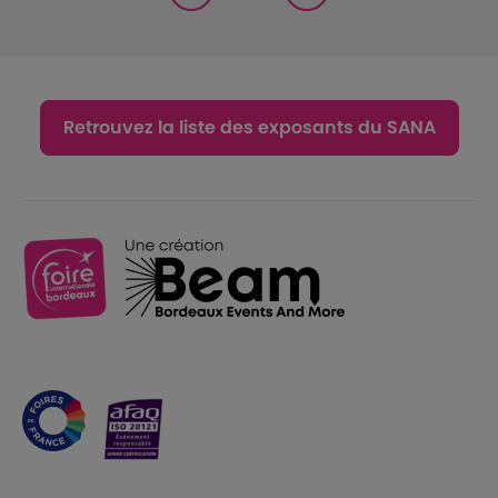
Retrouvez la liste des exposants du SANA