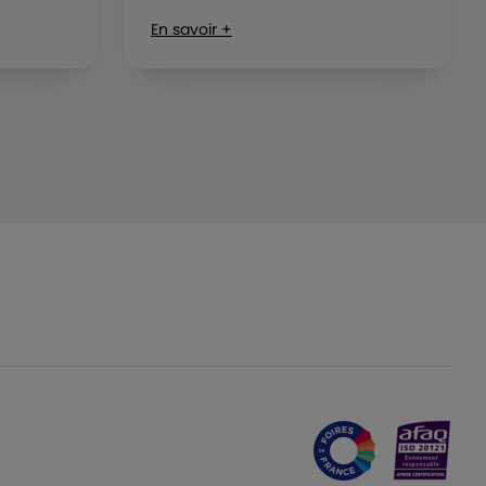
En savoir +