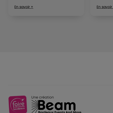
En savoir +
En savoir