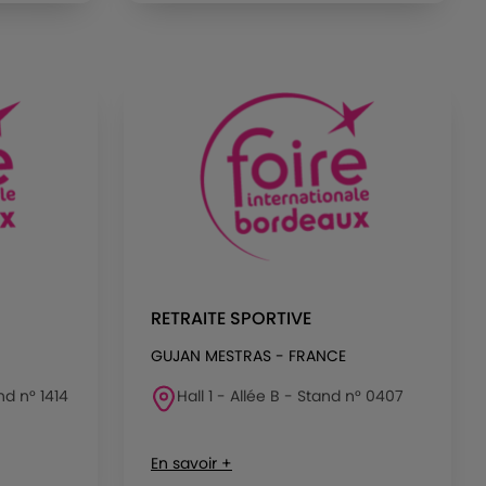
RETRAITE SPORTIVE
GUJAN MESTRAS - FRANCE
nd n° 1414
Hall 1 - Allée B - Stand n° 0407
En savoir +