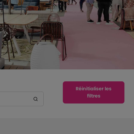
Réinitialiser les
filtres