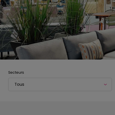
Secteurs