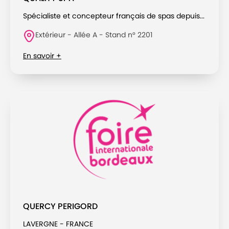
Spécialiste et concepteur français de spas depuis...
Extérieur - Allée A - Stand n° 2201
En savoir +
QUERCY PERIGORD
LAVERGNE - FRANCE