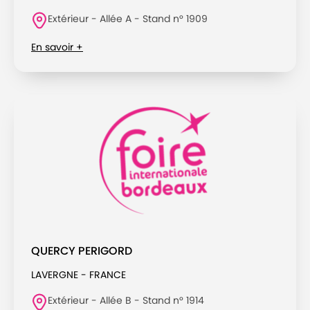
Extérieur - Allée A - Stand n° 1909
En savoir +
QUERCY PERIGORD
LAVERGNE - FRANCE
Extérieur - Allée B - Stand n° 1914