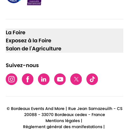
La Foire
Exposez à la Foire
Salon de l'Agriculture
Suivez-nous
© Bordeaux Events And More | Rue Jean Samazeuilh - CS
20088 - 33070 Bordeaux cedex - France
Mentions légales
|
Règlement général des manifestations
|