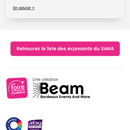
En savoir +
Retrouvez la liste des exposants du SANA