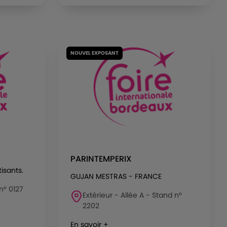
NOUVEL EXPOSANT
PARINTEMPERIX
isants.
GUJAN MESTRAS - FRANCE
 n° 0127
Extérieur - Allée A - Stand n°
2202
En savoir +