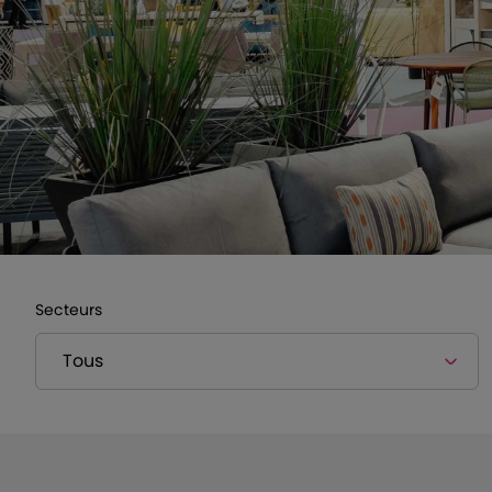
Secteurs