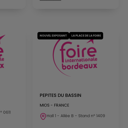
NOUVEL EXPOSANT
LA PLACE DE LA FOIRE
PEPITES DU BASSIN
MIOS - FRANCE
° 0611
Hall 1 - Allée B - Stand n° 1409