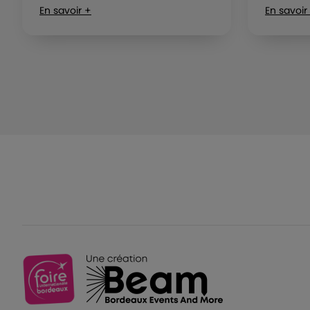
En savoir +
En savoir