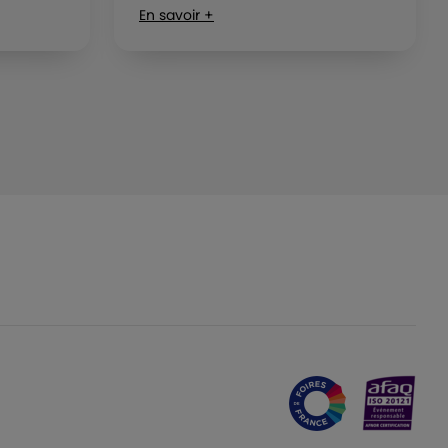
En savoir +