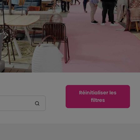
Réinitialiser les
filtres