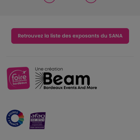
Retrouvez la liste des exposants du SANA