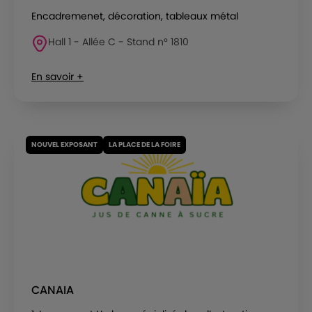
Encadremenet, décoration, tableaux métal
Hall 1 - Allée C - Stand n° 1810
En savoir +
NOUVEL EXPOSANT
LA PLACE DE LA FOIRE
CANAIA