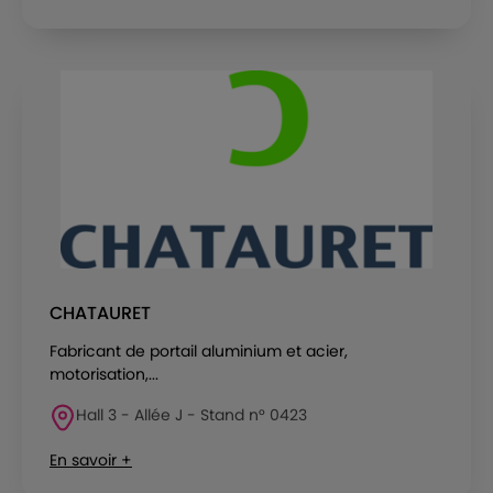
CHATAURET
Fabricant de portail aluminium et acier,
motorisation,...
Hall 3 - Allée J - Stand n° 0423
En savoir +