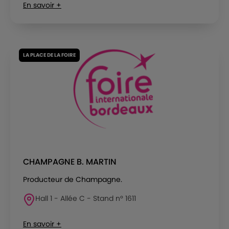
En savoir +
LA PLACE DE LA FOIRE
CHAMPAGNE B. MARTIN
Producteur de Champagne.
Hall 1 - Allée C - Stand n° 1611
En savoir +