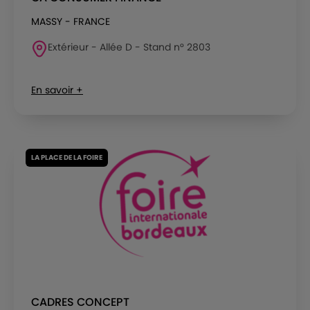
MASSY - FRANCE
Extérieur - Allée D - Stand n° 2803
En savoir +
LA PLACE DE LA FOIRE
CADRES CONCEPT