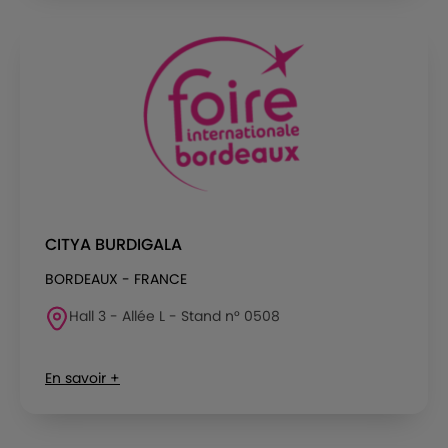
CITYA BURDIGALA
BORDEAUX - FRANCE
Hall 3 - Allée L - Stand n° 0508
En savoir +