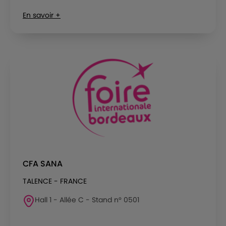
En savoir +
CFA SANA
TALENCE - FRANCE
Hall 1 - Allée C - Stand n° 0501