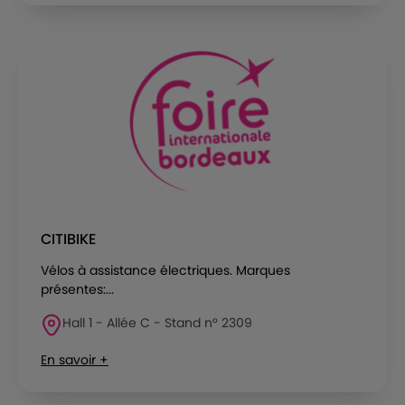
CITIBIKE
Vélos à assistance électriques. Marques
présentes:...
Hall 1 - Allée C - Stand n° 2309
En savoir +