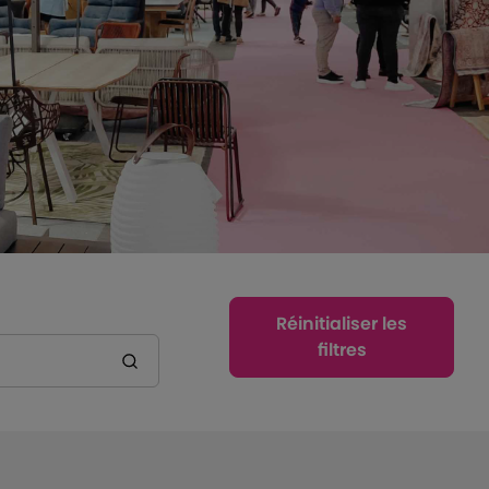
Réinitialiser les
filtres