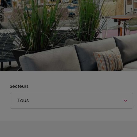
Secteurs