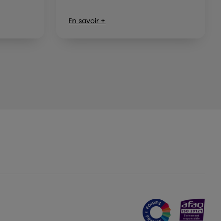
En savoir +