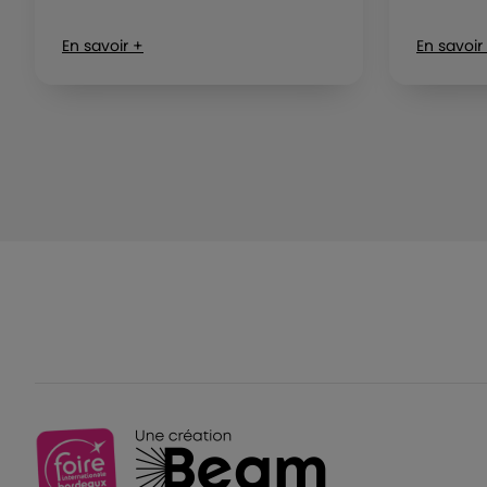
En savoir +
En savoir