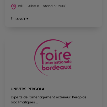
Hall 1 - Allée B - Stand n° 2608
En savoir +
UNIVERS PERGOLA
Experts de l'aménagement extérieur. Pergolas
bioclimatiques,...