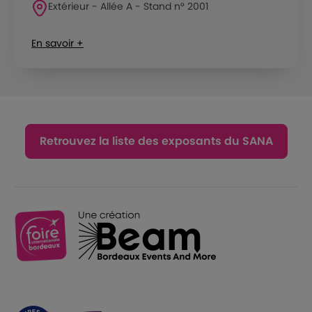
Extérieur - Allée A - Stand n° 2001
En savoir +
Retrouvez la liste des exposants du SANA