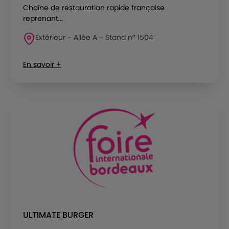
Chaîne de restauration rapide française
reprenant...
Extérieur - Allée A - Stand n° 1504
En savoir +
ULTIMATE BURGER