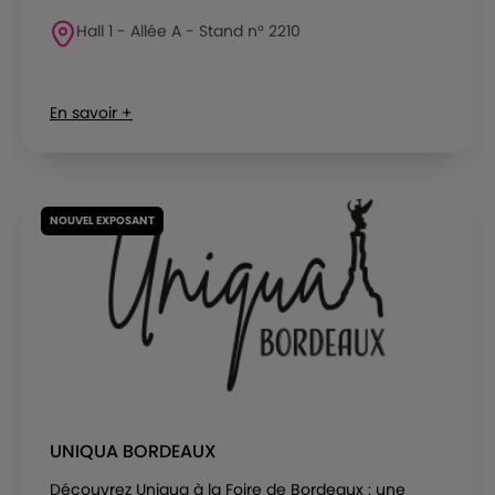
Hall 1 - Allée A - Stand n° 2210
En savoir +
NOUVEL EXPOSANT
UNIQUA BORDEAUX
Découvrez Uniqua à la Foire de Bordeaux : une