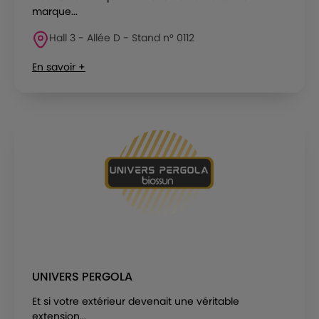
marque...
Hall 3 - Allée D - Stand n° 0112
En savoir +
UNIVERS PERGOLA
Et si votre extérieur devenait une véritable
extension...