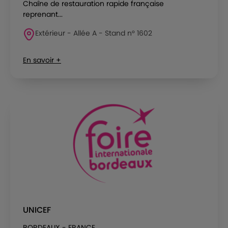
Chaîne de restauration rapide française
reprenant...
Extérieur - Allée A - Stand n° 1602
En savoir +
UNICEF
BORDEAUX - FRANCE