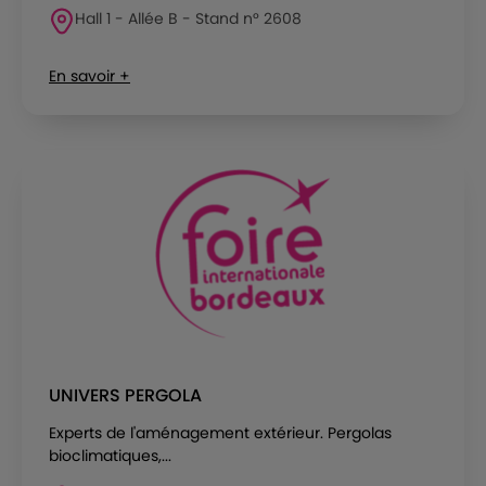
Hall 1 - Allée B - Stand n° 2608
En savoir +
UNIVERS PERGOLA
Experts de l'aménagement extérieur. Pergolas
bioclimatiques,...