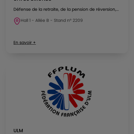
Défense de la retraite, de la pension de réversion,...
Hall 1 - Allée B - Stand n° 2209
En savoir +
ULM