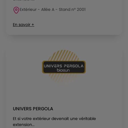
Extérieur - Allée A - Stand n° 2001
En savoir +
UNIVERS PERGOLA
Et si votre extérieur devenait une véritable
extension...