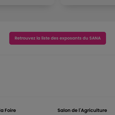
Retrouvez la liste des exposants du SANA
la Foire
Salon de l'Agriculture