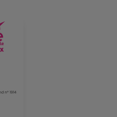
nd n° 1914