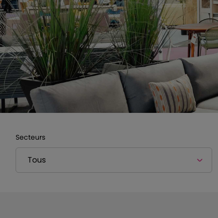
Secteurs