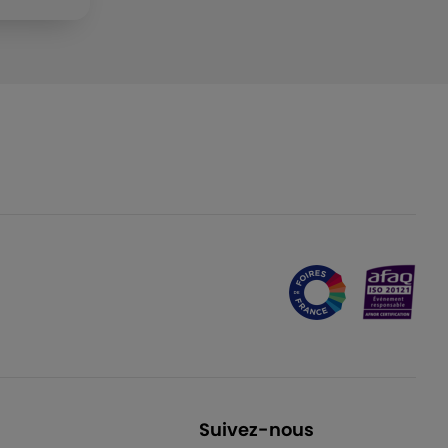
Suivez-nous