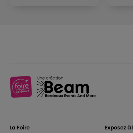
La Foire
Exposez à 