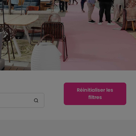
Réinitialiser les
filtres