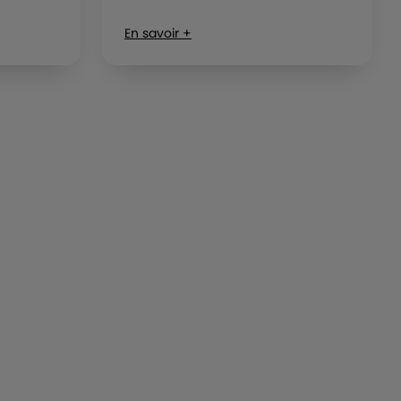
En savoir +