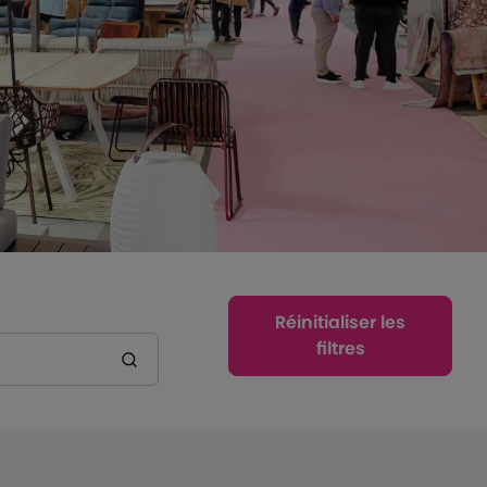
Réinitialiser les
filtres