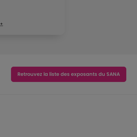
 +
Retrouvez la liste des exposants du SANA