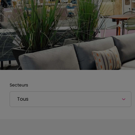
Secteurs