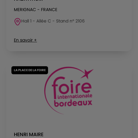
MERIGNAC - FRANCE
Hall 1 - Allée C - Stand n° 2106
En savoir +
LA PLACE DE LA FOIRE
HENRI MAIRE