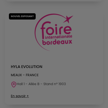
NOUVEL EXPOSANT
HYLA EVOLUTION
MEAUX - FRANCE
Hall 1 - Allée B - Stand n° 1903
En savoir +