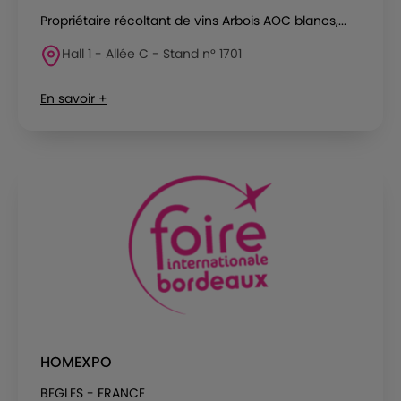
Propriétaire récoltant de vins Arbois AOC blancs,...
Hall 1 - Allée C - Stand n° 1701
En savoir +
HOMEXPO
BEGLES - FRANCE