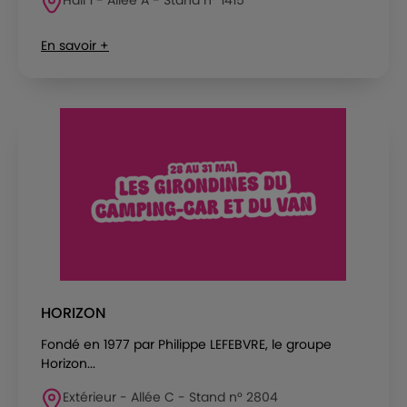
En savoir +
HORIZON
Fondé en 1977 par Philippe LEFEBVRE, le groupe
Horizon...
Extérieur - Allée C - Stand n° 2804