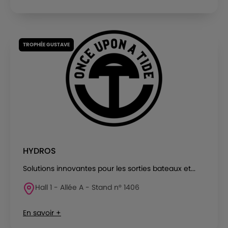
TROPHÉE GUSTAVE
HYDROS
Solutions innovantes pour les sorties bateaux et...
Hall 1 - Allée A - Stand n° 1406
En savoir +