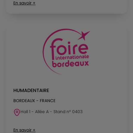
En savoir +
HUMADENTAIRE
BORDEAUX - FRANCE
Hall 1 - Allée A - Stand n° 0403
En savoir +