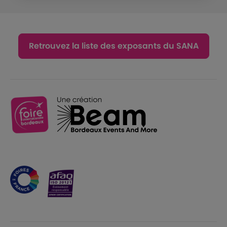
Retrouvez la liste des exposants du SANA