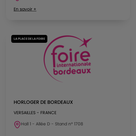
En savoir +
LA PLACE DE LA FOIRE
HORLOGER DE BORDEAUX
VERSAILLES - FRANCE
Hall 1 - Allée D - Stand n° 1708