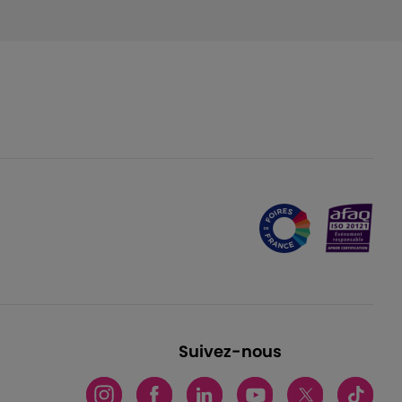
Suivez-nous