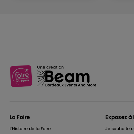
La Foire
Exposez à 
L'Histoire de la Foire
Je souhaite e