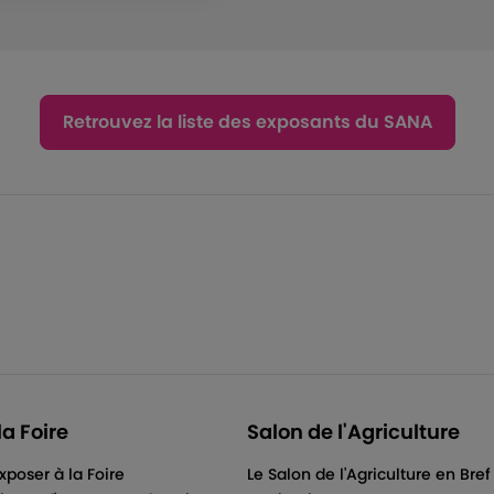
Retrouvez la liste des exposants du SANA
la Foire
Salon de l'Agriculture
xposer à la Foire
Le Salon de l'Agriculture en Bref