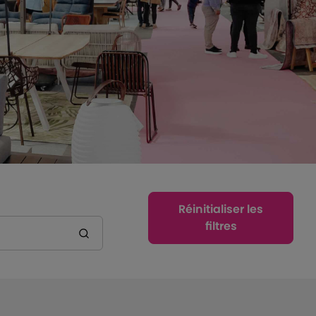
Réinitialiser les
filtres