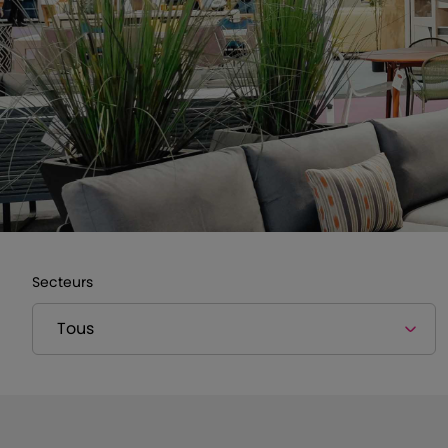
Secteurs