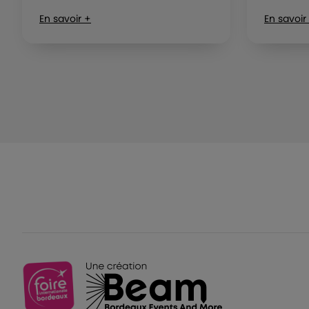
En savoir +
En savoir