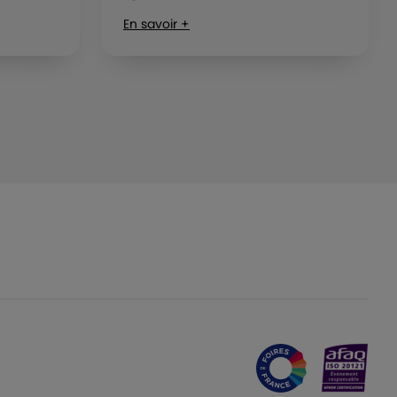
En savoir +