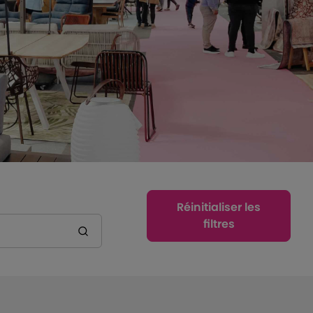
Réinitialiser les
filtres