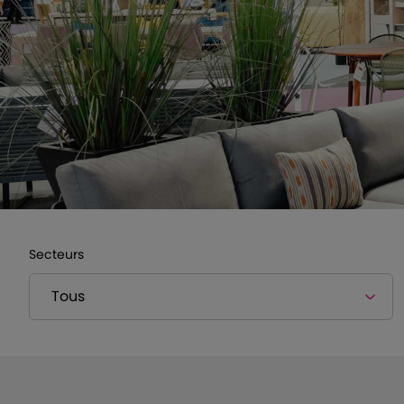
Secteurs