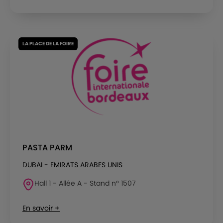
LA PLACE DE LA FOIRE
PASTA PARM
DUBAI - EMIRATS ARABES UNIS
Hall 1 - Allée A - Stand n° 1507
En savoir +