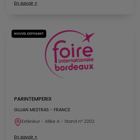
En savoir +
NOUVEL EXPOSANT
PARINTEMPERIX
GUJAN MESTRAS - FRANCE
Extérieur - Allée A - Stand n° 2202
En savoir +