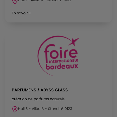
En savoir +
PARFUMENS / ABYSS GLASS
création de parfums naturels
Hall 3 - Allée B - Stand n° 0123