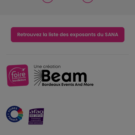
Retrouvez la liste des exposants du SANA