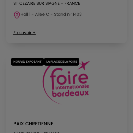
ST CEZAIRE SUR SIAGNE - FRANCE
Hall 1 - Allée C - Stand n° 1403
En savoir +
NOUVEL EXPOSANT
LA PLACE DE LA FOIRE
PAIX CHRETIENNE