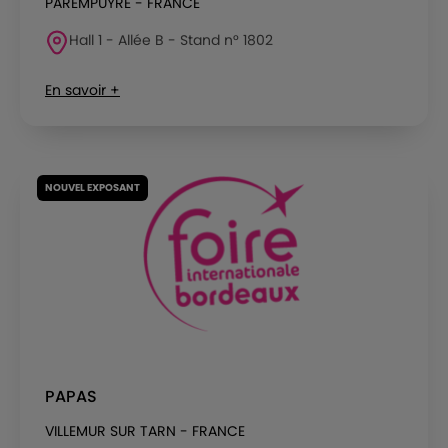
PAREMPUYRE - FRANCE
Hall 1 - Allée B - Stand n° 1802
En savoir +
NOUVEL EXPOSANT
PAPAS
VILLEMUR SUR TARN - FRANCE