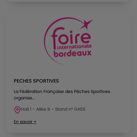
PECHES SPORTIVES
La Fédération Française des Pêches Sportives
organise...
Hall 1 - Allée B - Stand n° 0409
En savoir +