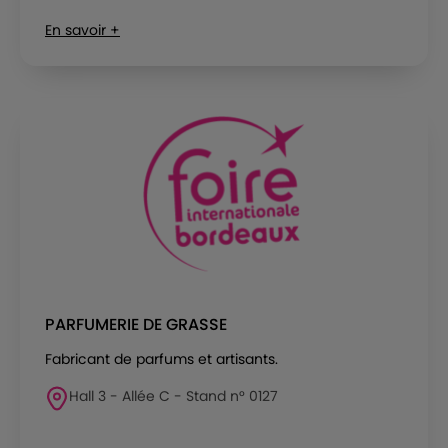
En savoir +
PARFUMERIE DE GRASSE
Fabricant de parfums et artisants.
Hall 3 - Allée C - Stand n° 0127