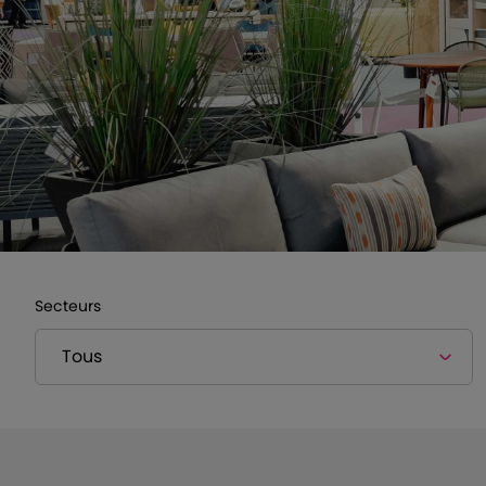
Secteurs