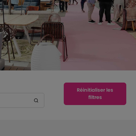
Réinitialiser les
filtres