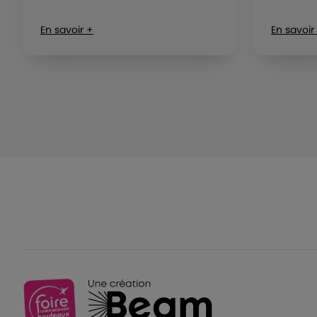
En savoir +
En savoir