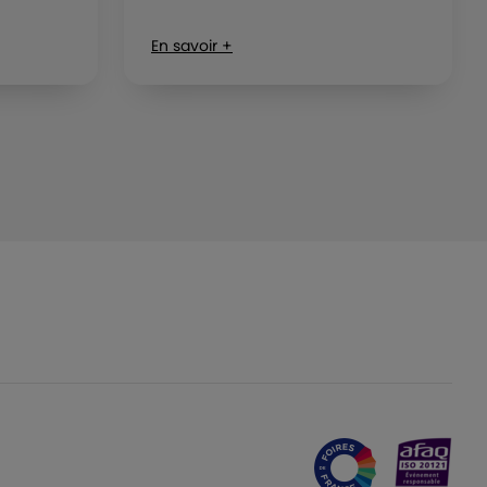
En savoir +