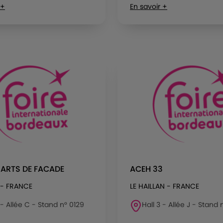
 +
En savoir +
 ARTS DE FACADE
ACEH 33
- FRANCE
LE HAILLAN - FRANCE
 - Allée C - Stand n° 0129
Hall 3 - Allée J - Stand 