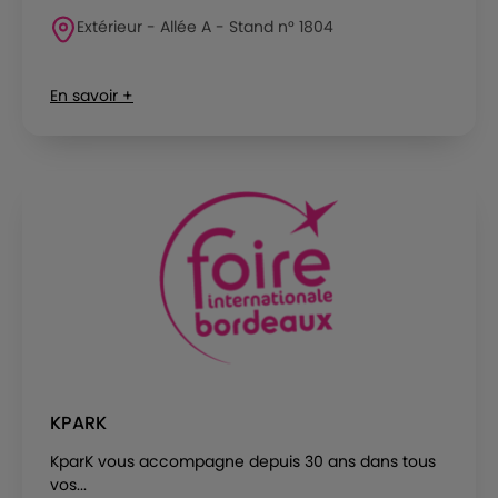
Extérieur - Allée A - Stand n° 1804
En savoir +
KPARK
KparK vous accompagne depuis 30 ans dans tous
vos...