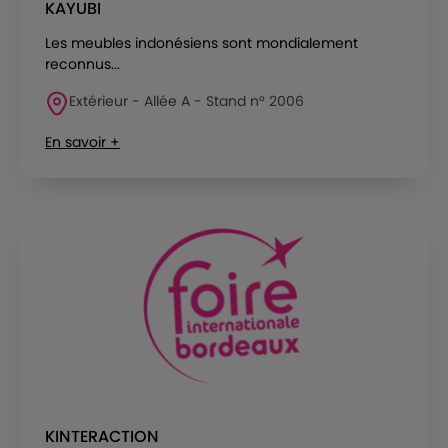
KAYUBI
Les meubles indonésiens sont mondialement
reconnus...
Extérieur - Allée A - Stand n° 2006
En savoir +
KINTERACTION