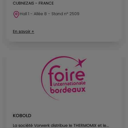
CUBNEZAIS - FRANCE
Hall 1 - Allée B - Stand n° 2509
En savoir +
KOBOLD
La société Vorwerk distribue le THERMOMIX et le...