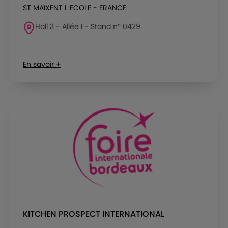
ST MAIXENT L ECOLE - FRANCE
Hall 3 - Allée I - Stand n° 0429
En savoir +
KITCHEN PROSPECT INTERNATIONAL