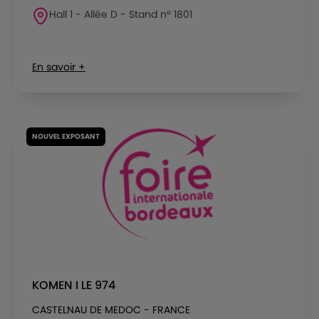
Hall 1 - Allée D - Stand n° 1801
En savoir +
NOUVEL EXPOSANT
KOMEN I LE 974
CASTELNAU DE MEDOC - FRANCE