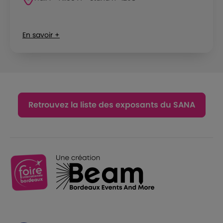
En savoir +
Retrouvez la liste des exposants du SANA