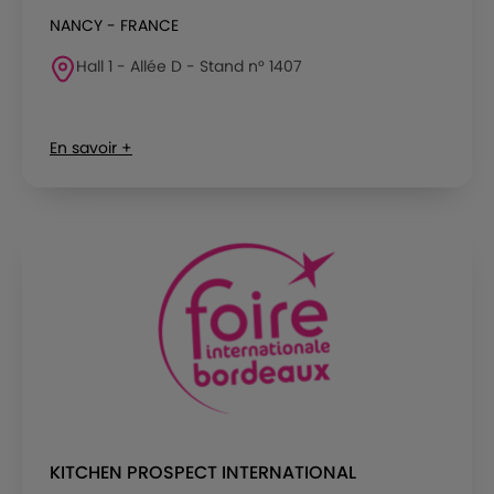
NANCY - FRANCE
Hall 1 - Allée D - Stand n° 1407
En savoir +
KITCHEN PROSPECT INTERNATIONAL