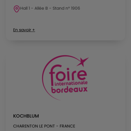
Hall 1 - Allée B - Stand n° 1906
En savoir +
KOCHBLUM
CHARENTON LE PONT - FRANCE