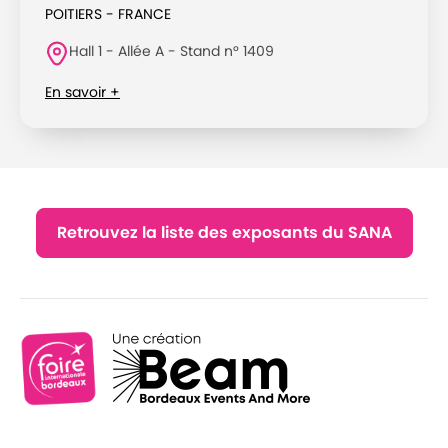
POITIERS - FRANCE
Hall 1 - Allée A - Stand n° 1409
En savoir +
Retrouvez la liste des exposants du SANA