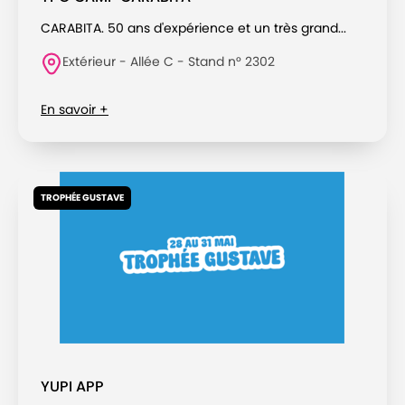
CARABITA. 50 ans d'expérience et un très grand...
Extérieur - Allée C - Stand n° 2302
En savoir +
TROPHÉE GUSTAVE
YUPI APP