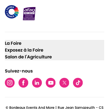
La Foire
Exposez à la Foire
Salon de l'Agriculture
Suivez-nous
© Bordeaux Events And More | Rue Jean Samazeuilh - CS