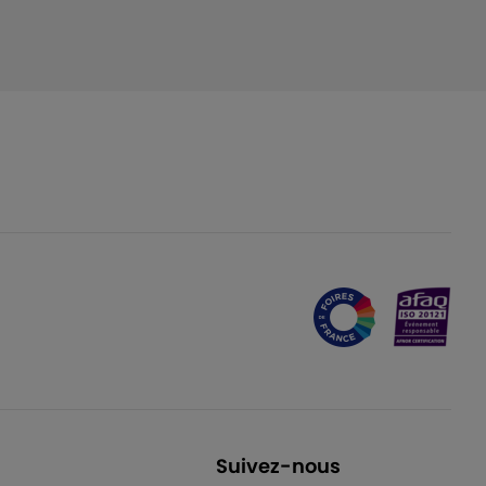
Suivez-nous