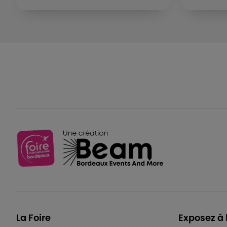
La Foire
Exposez à 