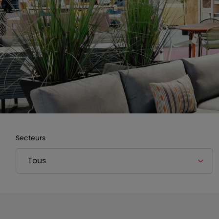
Secteurs