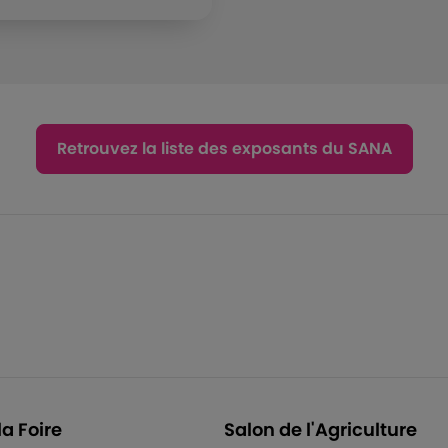
Retrouvez la liste des exposants du SANA
la Foire
Salon de l'Agriculture