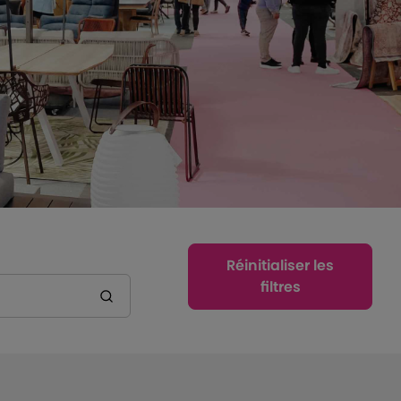
Réinitialiser les
filtres