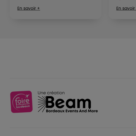
En savoir +
En savoir