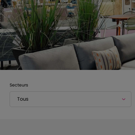
Secteurs