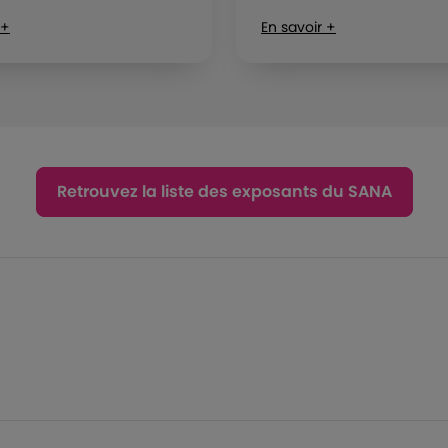
 +
En savoir +
Retrouvez la liste des exposants du SANA