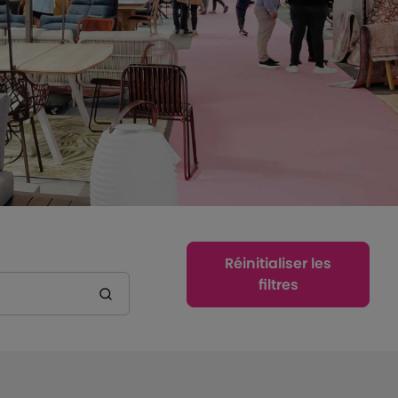
Réinitialiser les
filtres