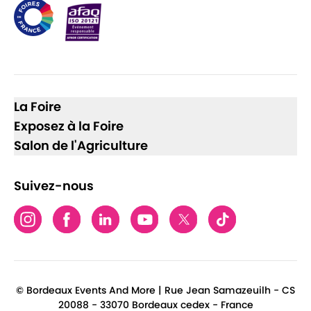
La Foire
Exposez à la Foire
Salon de l'Agriculture
Suivez-nous
© Bordeaux Events And More | Rue Jean Samazeuilh - CS
20088 - 33070 Bordeaux cedex - France