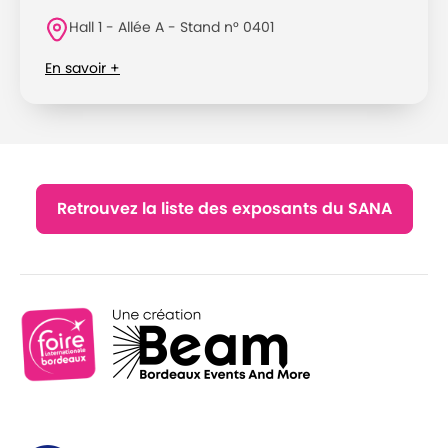
Hall 1 - Allée A - Stand n° 0401
En savoir +
Retrouvez la liste des exposants du SANA