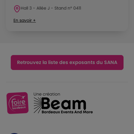
Hall 3 - Allée J - Stand n° 0411
En savoir +
Retrouvez la liste des exposants du SANA