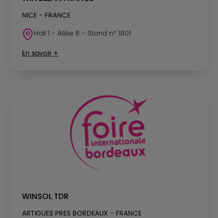
NICE - FRANCE
Hall 1 - Allée B - Stand n° 1801
En savoir +
WINSOL TDR
ARTIGUES PRES BORDEAUX - FRANCE