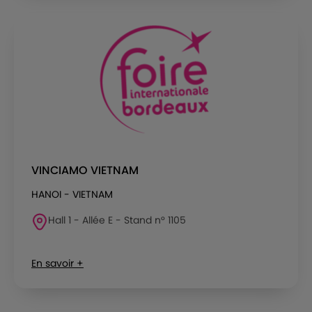
VINCIAMO VIETNAM
HANOI - VIETNAM
Hall 1 - Allée E - Stand n° 1105
En savoir +