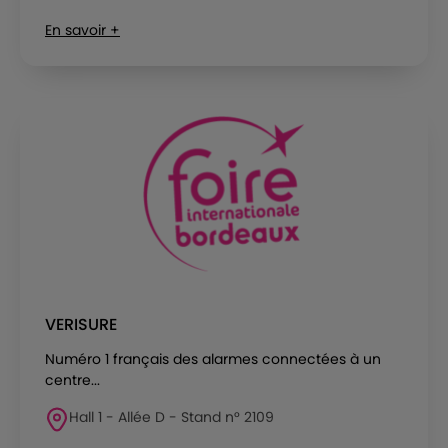
En savoir +
VERISURE
Numéro 1 français des alarmes connectées à un
centre...
Hall 1 - Allée D - Stand n° 2109