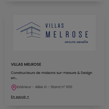
VILLAS MELROSE
Constructeurs de maisons sur-mesure & Design
en...
Extérieur - Allée G - Stand n° 1010
En savoir +