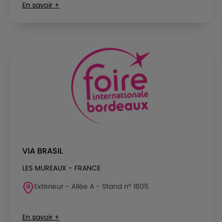
En savoir +
VIA BRASIL
LES MUREAUX - FRANCE
Extérieur - Allée A - Stand n° 1805
En savoir +