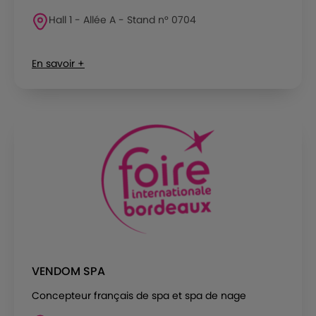
Hall 1 - Allée A - Stand n° 0704
En savoir +
VENDOM SPA
Concepteur français de spa et spa de nage