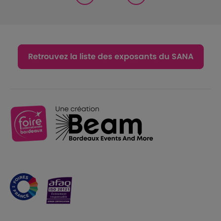
Retrouvez la liste des exposants du SANA