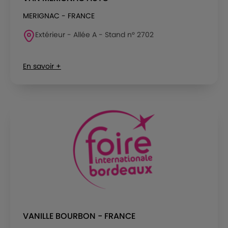
MERIGNAC - FRANCE
Extérieur - Allée A - Stand n° 2702
En savoir +
VANILLE BOURBON - FRANCE