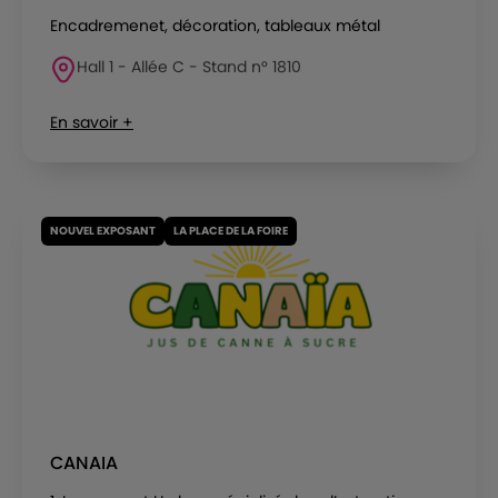
Encadremenet, décoration, tableaux métal
Hall 1 - Allée C - Stand n° 1810
En savoir +
NOUVEL EXPOSANT
LA PLACE DE LA FOIRE
CANAIA