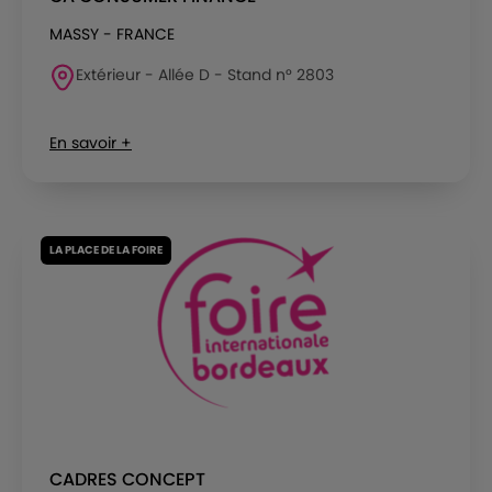
MASSY - FRANCE
Extérieur - Allée D - Stand n° 2803
En savoir +
LA PLACE DE LA FOIRE
CADRES CONCEPT