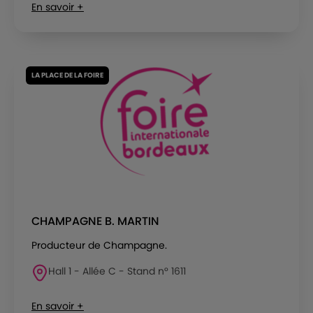
En savoir +
LA PLACE DE LA FOIRE
CHAMPAGNE B. MARTIN
Producteur de Champagne.
Hall 1 - Allée C - Stand n° 1611
En savoir +