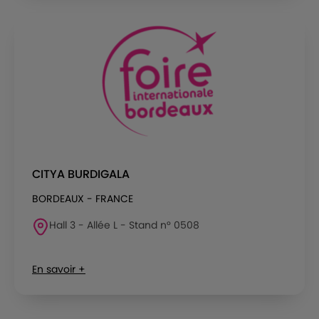
CITYA BURDIGALA
BORDEAUX - FRANCE
Hall 3 - Allée L - Stand n° 0508
En savoir +