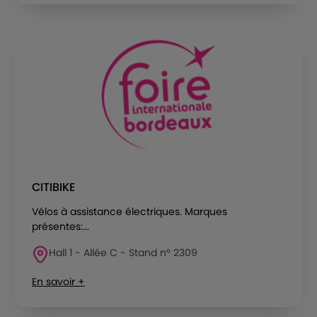
CITIBIKE
Vélos à assistance électriques. Marques
présentes:...
Hall 1 - Allée C - Stand n° 2309
En savoir +