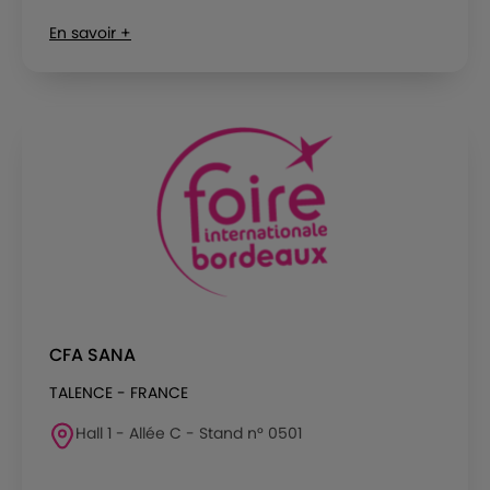
En savoir +
CFA SANA
TALENCE - FRANCE
Hall 1 - Allée C - Stand n° 0501