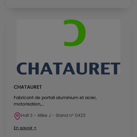
CHATAURET
Fabricant de portail aluminium et acier,
motorisation,...
Hall 3 - Allée J - Stand n° 0423
En savoir +