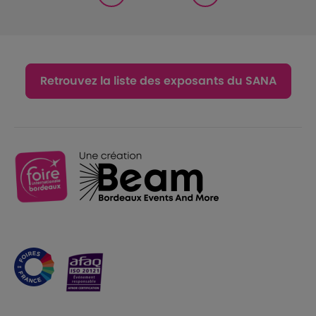
Retrouvez la liste des exposants du SANA