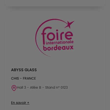
ABYSS GLASS
CHIS - FRANCE
Hall 3 - Allée B - Stand n° 0123
En savoir +