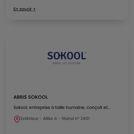
En savoir +
ABRIS SOKOOL
Sokool, entreprise à taille humaine, conçoit et...
Extérieur - Allée A - Stand n° 2401