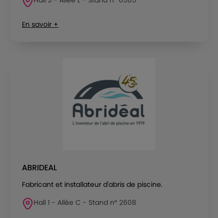
En savoir +
ABRIDEAL
Fabricant et installateur d'abris de piscine.
Hall 1 - Allée C - Stand n° 2608