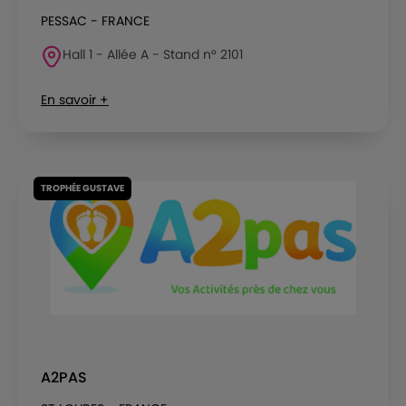
PESSAC - FRANCE
Hall 1 - Allée A - Stand n° 2101
En savoir +
TROPHÉE GUSTAVE
A2PAS