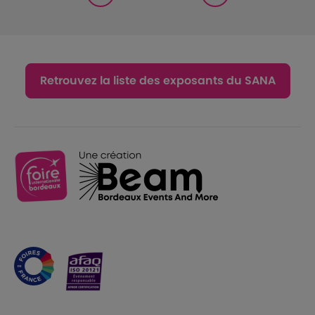
Retrouvez la liste des exposants du SANA