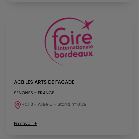
ACB LES ARTS DE FACADE
SENONES - FRANCE
Hall 3 - Allée C - Stand n° 0129
En savoir +